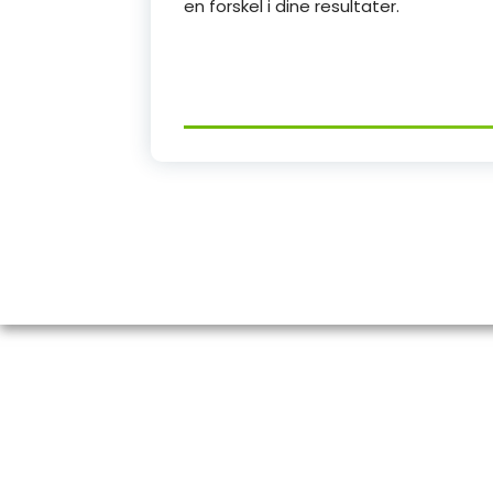
en forskel i dine resultater.