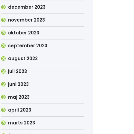
december 2023
november 2023
oktober 2023
september 2023
august 2023
juli 2023
juni 2023
maj 2023
april 2023
marts 2023