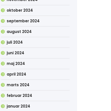
oktober 2024
september 2024
august 2024
juli 2024
juni 2024
maj 2024
april 2024
marts 2024
februar 2024
januar 2024