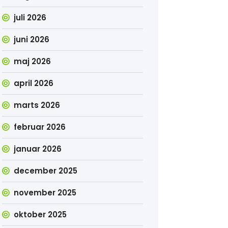
juli 2026
juni 2026
maj 2026
april 2026
marts 2026
februar 2026
januar 2026
december 2025
november 2025
oktober 2025