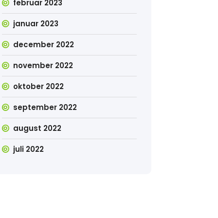
februar 2023
januar 2023
december 2022
november 2022
oktober 2022
september 2022
august 2022
juli 2022