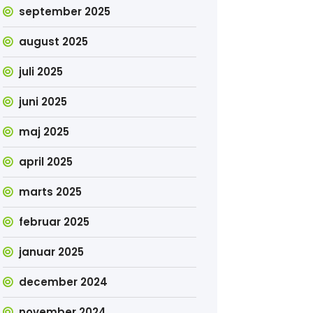
september 2025
august 2025
juli 2025
juni 2025
maj 2025
april 2025
marts 2025
februar 2025
januar 2025
december 2024
november 2024