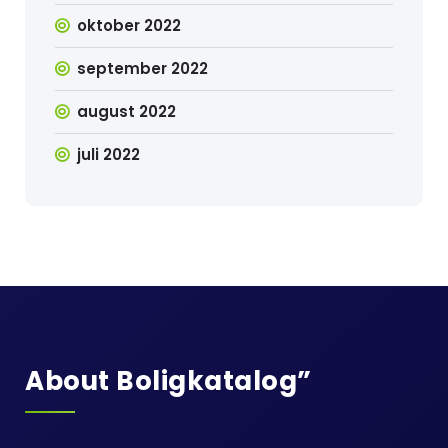
oktober 2022
september 2022
august 2022
juli 2022
About Boligkatalog”