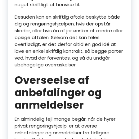
noget skriftligt at henvise til.
Desuden kan en skriftlig aftale beskytte både
dig og rengøringshjælpen, hvis der opstår
skader, eller hvis én af jer ønsker at ændre eller
opsige aftalen. Selvom det kan føles
overflødigt, er det derfor altid en god idé at
lave en enkel skriftlig kontrakt, så begge parter
ved, hvad der forventes, og så du undgår
ubehagelige overraskelser.
Overseelse af
anbefalinger og
anmeldelser
En almindelig fejl mange begår, når de hyrer
privat rengøringshjælp, er at overse
anbefalinger og anmeldelser fra tidligere