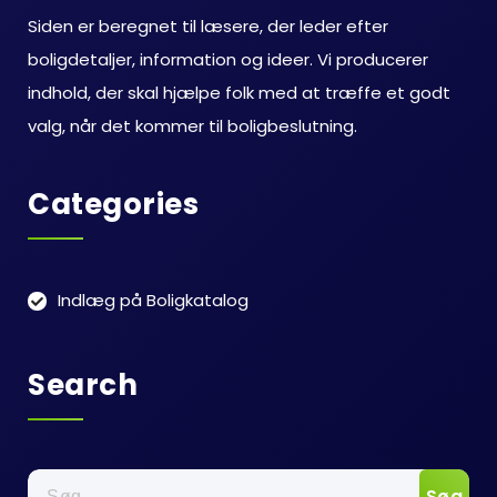
Siden er beregnet til læsere, der leder efter
boligdetaljer, information og ideer. Vi producerer
indhold, der skal hjælpe folk med at træffe et godt
valg, når det kommer til boligbeslutning.
Categories
Indlæg på Boligkatalog
Search
Søg