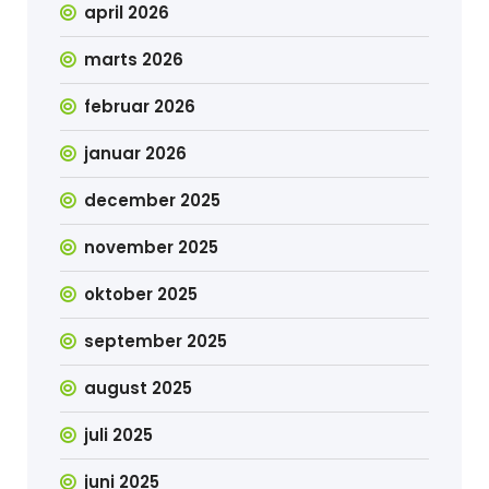
april 2026
marts 2026
februar 2026
januar 2026
december 2025
november 2025
oktober 2025
september 2025
august 2025
juli 2025
juni 2025