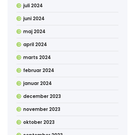
juli 2024
juni 2024
maj 2024
april 2024
marts 2024
februar 2024
januar 2024
december 2023
november 2023
oktober 2023