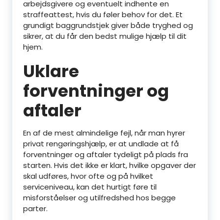
arbejdsgivere og eventuelt indhente en
straffeattest, hvis du føler behov for det. Et
grundigt baggrundstjek giver både tryghed og
sikrer, at du får den bedst mulige hjælp til dit
hjem.
Uklare
forventninger og
aftaler
En af de mest almindelige fejl, når man hyrer
privat rengøringshjælp, er at undlade at få
forventninger og aftaler tydeligt på plads fra
starten. Hvis det ikke er klart, hvilke opgaver der
skal udføres, hvor ofte og på hvilket
serviceniveau, kan det hurtigt føre til
misforståelser og utilfredshed hos begge
parter.