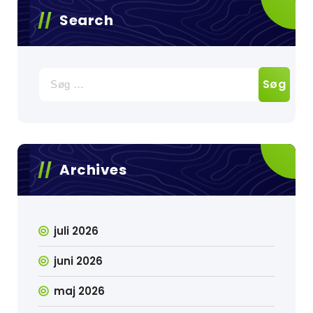
Search
Søg
efter:
Archives
juli 2026
juni 2026
maj 2026