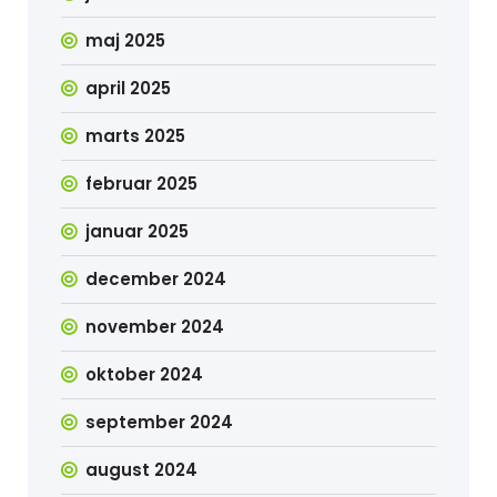
maj 2025
april 2025
marts 2025
februar 2025
januar 2025
december 2024
november 2024
oktober 2024
september 2024
august 2024