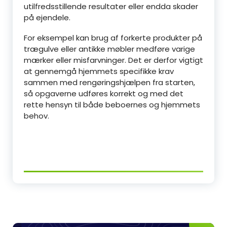
utilfredsstillende resultater eller endda skader
på ejendele.
For eksempel kan brug af forkerte produkter på
trægulve eller antikke møbler medføre varige
mærker eller misfarvninger. Det er derfor vigtigt
at gennemgå hjemmets specifikke krav
sammen med rengøringshjælpen fra starten,
så opgaverne udføres korrekt og med det
rette hensyn til både beboernes og hjemmets
behov.