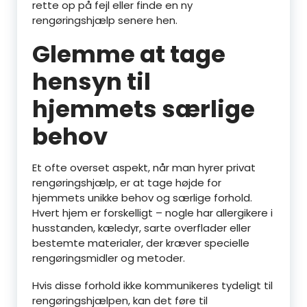
rette op på fejl eller finde en ny
rengøringshjælp senere hen.
Glemme at tage
hensyn til
hjemmets særlige
behov
Et ofte overset aspekt, når man hyrer privat
rengøringshjælp, er at tage højde for
hjemmets unikke behov og særlige forhold.
Hvert hjem er forskelligt – nogle har allergikere i
husstanden, kæledyr, sarte overflader eller
bestemte materialer, der kræver specielle
rengøringsmidler og metoder.
Hvis disse forhold ikke kommunikeres tydeligt til
rengøringshjælpen, kan det føre til