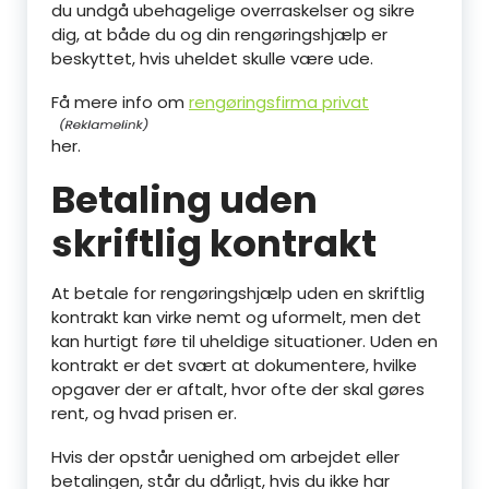
du undgå ubehagelige overraskelser og sikre
dig, at både du og din rengøringshjælp er
beskyttet, hvis uheldet skulle være ude.
Få mere info om
rengøringsfirma privat
her.
Betaling uden
skriftlig kontrakt
At betale for rengøringshjælp uden en skriftlig
kontrakt kan virke nemt og uformelt, men det
kan hurtigt føre til uheldige situationer. Uden en
kontrakt er det svært at dokumentere, hvilke
opgaver der er aftalt, hvor ofte der skal gøres
rent, og hvad prisen er.
Hvis der opstår uenighed om arbejdet eller
betalingen, står du dårligt, hvis du ikke har