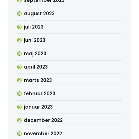
september 2023
august 2023
juli 2023
juni 2023
maj 2023
april 2023
marts 2023
februar 2023
januar 2023
december 2022
november 2022