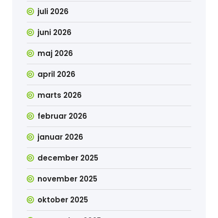
juli 2026
juni 2026
maj 2026
april 2026
marts 2026
februar 2026
januar 2026
december 2025
november 2025
oktober 2025