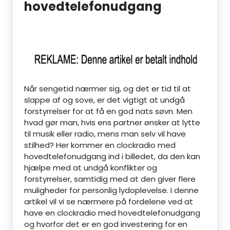
hovedtelefonudgang
Når sengetid nærmer sig, og det er tid til at
slappe af og sove, er det vigtigt at undgå
forstyrrelser for at få en god nats søvn. Men
hvad gør man, hvis ens partner ønsker at lytte
til musik eller radio, mens man selv vil have
stilhed? Her kommer en clockradio med
hovedtelefonudgang ind i billedet, da den kan
hjælpe med at undgå konflikter og
forstyrrelser, samtidig med at den giver flere
muligheder for personlig lydoplevelse. I denne
artikel vil vi se nærmere på fordelene ved at
have en clockradio med hovedtelefonudgang
og hvorfor det er en god investering for en