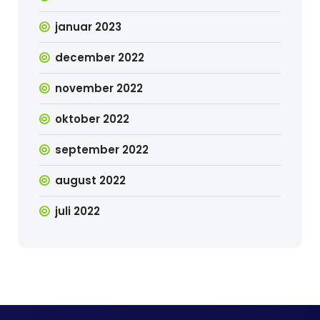
januar 2023
december 2022
november 2022
oktober 2022
september 2022
august 2022
juli 2022