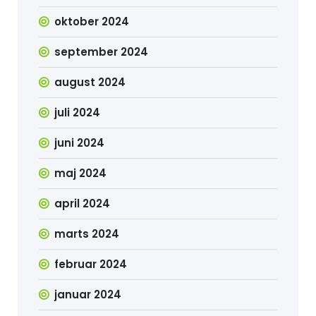
oktober 2024
september 2024
august 2024
juli 2024
juni 2024
maj 2024
april 2024
marts 2024
februar 2024
januar 2024