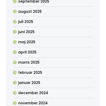
september 2025
august 2025
juli 2025
juni 2025
maj 2025
april 2025
marts 2025
februar 2025
januar 2025
december 2024
november 2024