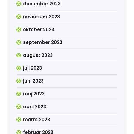
december 2023
november 2023
oktober 2023
september 2023
august 2023
juli 2023
juni 2023
maj 2023
april 2023
marts 2023
februar 2023