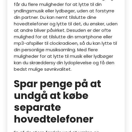
får du flere muligheder for at lytte til din
yndlingsmusik eller lydbøger, uden at forstyrre
din partner. Du kan nemt tilslutte dine
hovedtelefoner og lytte til det, du ønsker, uden
at andre bliver påvirket. Desuden er der ofte
mulighed for at tilslutte din smartphone eller
mp3-afspiller til clockradioen, så du kan lytte til
din personlige musiksamling. Med flere
muligheder for at lytte til musik eller lydbøger
kan du skræddersy din lydoplevelse og få den
bedst mulige søvnkvalitet.
Spar penge på at
undgå at købe
separate
hovedtelefoner