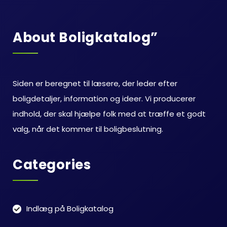
About Boligkatalog”
Siden er beregnet til læsere, der leder efter
boligdetaljer, information og ideer. Vi producerer
indhold, der skal hjælpe folk med at træffe et godt
valg, når det kommer til boligbeslutning.
Categories
Indlæg på Boligkatalog