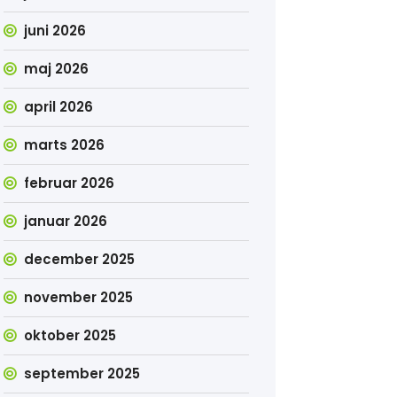
juni 2026
maj 2026
april 2026
marts 2026
februar 2026
januar 2026
december 2025
november 2025
oktober 2025
september 2025