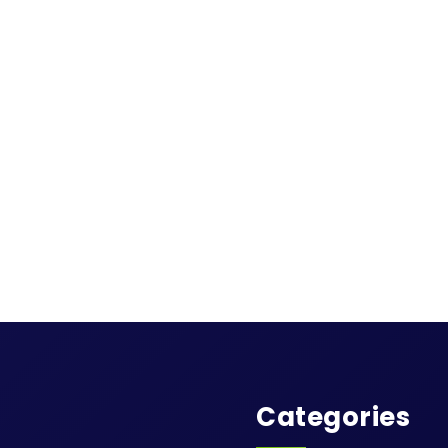
Categories