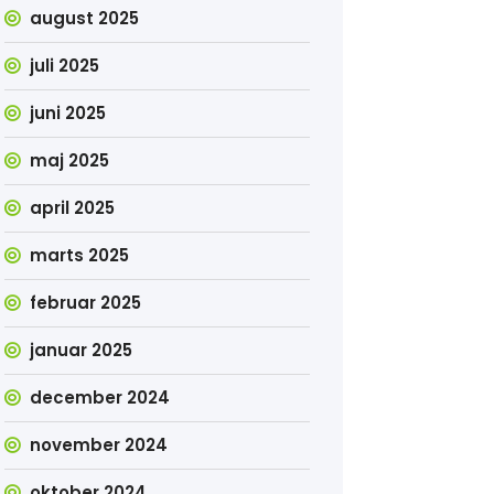
august 2025
juli 2025
juni 2025
maj 2025
april 2025
marts 2025
februar 2025
januar 2025
december 2024
november 2024
oktober 2024