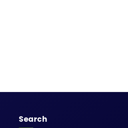
Search