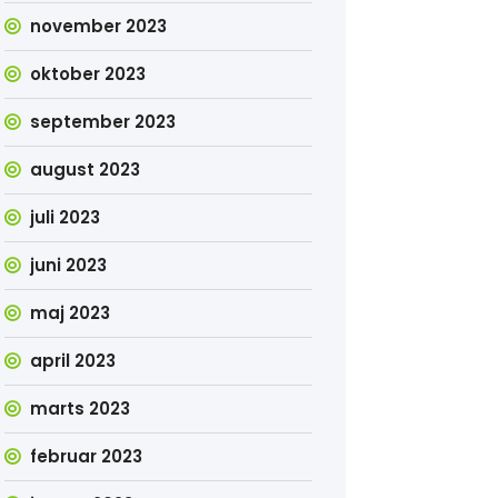
november 2023
oktober 2023
september 2023
august 2023
juli 2023
juni 2023
maj 2023
april 2023
marts 2023
februar 2023