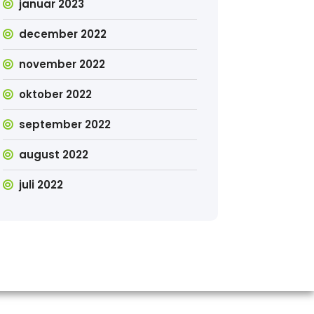
januar 2023
december 2022
november 2022
oktober 2022
september 2022
august 2022
juli 2022