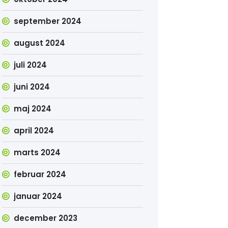
september 2024
august 2024
juli 2024
juni 2024
maj 2024
april 2024
marts 2024
februar 2024
januar 2024
december 2023