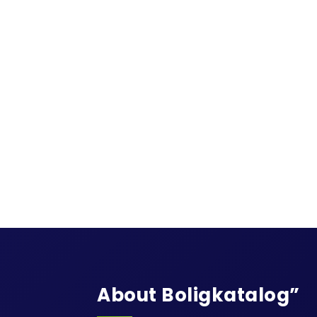
About Boligkatalog”