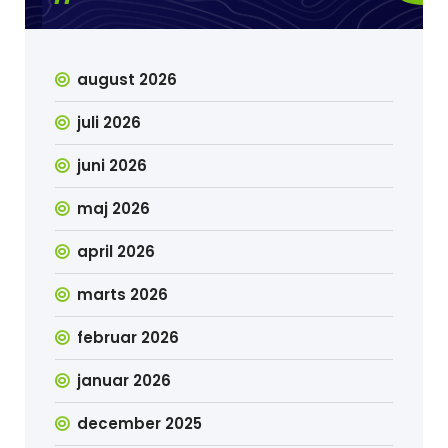
august 2026
juli 2026
juni 2026
maj 2026
april 2026
marts 2026
februar 2026
januar 2026
december 2025