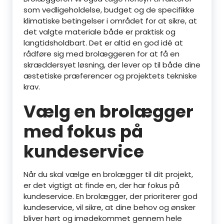
som vedligeholdelse, budget og de specifikke
klimatiske betingelser i området for at sikre, at
det valgte materiale både er praktisk og
langtidsholdbart. Det er altid en god idé at
rådføre sig med brolæggeren for at få en
skræddersyet løsning, der lever op til både dine
æstetiske præferencer og projektets tekniske
krav.
Vælg en brolægger
med fokus på
kundeservice
Når du skal vælge en brolægger til dit projekt,
er det vigtigt at finde en, der har fokus på
kundeservice. En brolægger, der prioriterer god
kundeservice, vil sikre, at dine behov og ønsker
bliver hørt og imødekommet gennem hele