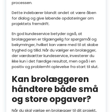
processen.
Dette indebærer blandt andet at være åben
for dialog og give løbende opdateringer om
projektets fremdrift.
En god kundeservice betyder også, at
brolæggeren er tilgængelig for spørgsmål og
bekymringer, hvilket kan være med til at skabe
tryghed og tillid. Når du vælger en brolægger,
der værdsætter kundeservice, investerer du
ikke kun i det færdige resultat, men også i en
positiv og problemfri oplevelse fra start til slut.
Kan brolæggeren
håndtere både små
og store opgaver?
Når du skal vælge en brolægger til dit projekt,