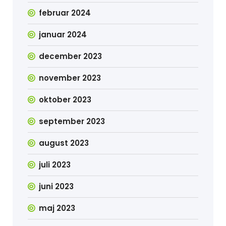
februar 2024
januar 2024
december 2023
november 2023
oktober 2023
september 2023
august 2023
juli 2023
juni 2023
maj 2023