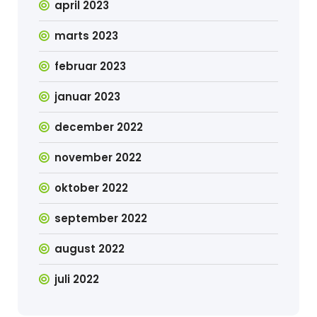
april 2023
marts 2023
februar 2023
januar 2023
december 2022
november 2022
oktober 2022
september 2022
august 2022
juli 2022