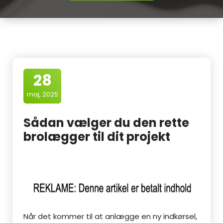
28
maj, 2025
Sådan vælger du den rette
brolægger til dit projekt
Når det kommer til at anlægge en ny indkørsel,