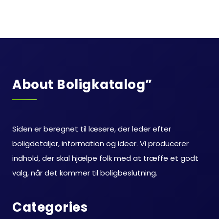
About Boligkatalog”
Siden er beregnet til læsere, der leder efter
boligdetaljer, information og ideer. Vi producerer
indhold, der skal hjælpe folk med at træffe et godt
valg, når det kommer til boligbeslutning.
Categories