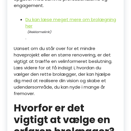
engagement.
Du kan læse meget mere om brolægning
her
.
Uanset om du står over for et mindre
haveprojekt eller en større renovering, er det
vigtigt at træffe en velinformeret beslutning.
Læs videre for at få indsigt i, hvordan du
vælger den rette brolægger, der kan hjælpe
dig med at realisere din vision og skabe et
udendørsområde, du kan nyde i mange år
fremover.
Hvorfor er det
vigtigt at vælge en