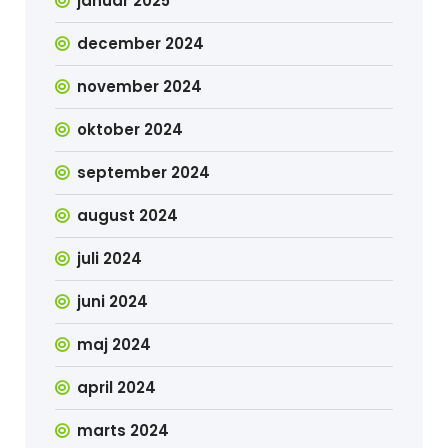
januar 2025
december 2024
november 2024
oktober 2024
september 2024
august 2024
juli 2024
juni 2024
maj 2024
april 2024
marts 2024