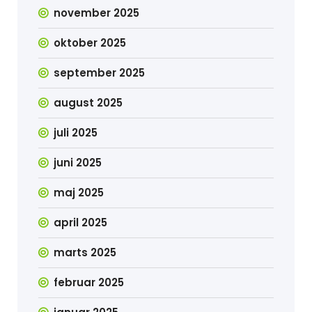
november 2025
oktober 2025
september 2025
august 2025
juli 2025
juni 2025
maj 2025
april 2025
marts 2025
februar 2025