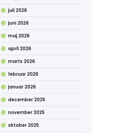
juli 2026
juni 2026
maj 2026
april 2026
marts 2026
februar 2026
januar 2026
december 2025
november 2025
oktober 2025