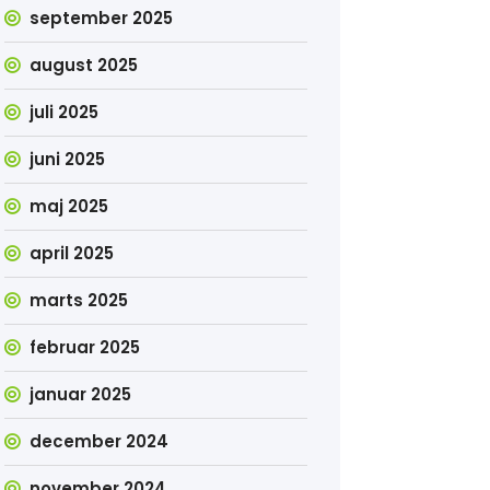
september 2025
august 2025
juli 2025
juni 2025
maj 2025
april 2025
marts 2025
februar 2025
januar 2025
december 2024
november 2024