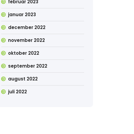
februar 2023
januar 2023
december 2022
november 2022
oktober 2022
september 2022
august 2022
juli 2022