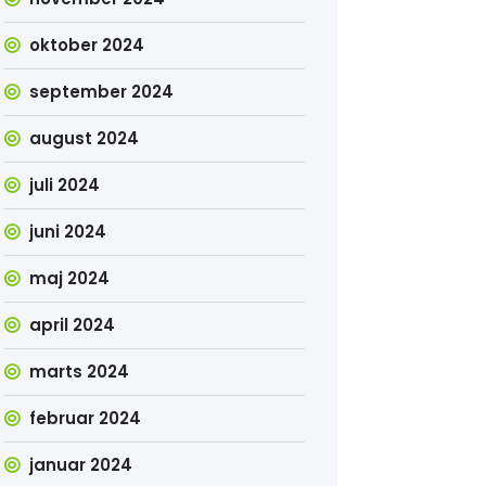
oktober 2024
september 2024
august 2024
juli 2024
juni 2024
maj 2024
april 2024
marts 2024
februar 2024
januar 2024