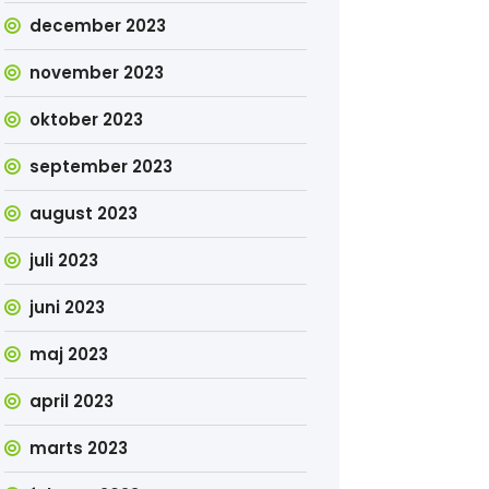
december 2023
november 2023
oktober 2023
september 2023
august 2023
juli 2023
juni 2023
maj 2023
april 2023
marts 2023