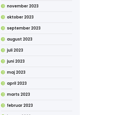
november 2023
oktober 2023
september 2023
august 2023
juli 2023
juni 2023
maj 2023
april 2023
marts 2023
februar 2023