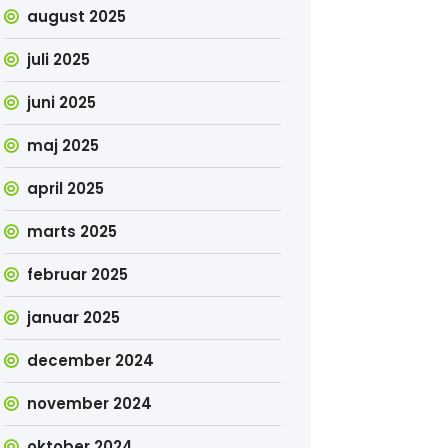
august 2025
juli 2025
juni 2025
maj 2025
april 2025
marts 2025
februar 2025
januar 2025
december 2024
november 2024
oktober 2024