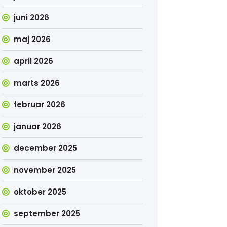
juni 2026
maj 2026
april 2026
marts 2026
februar 2026
januar 2026
december 2025
november 2025
oktober 2025
september 2025