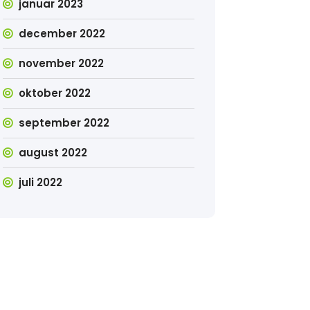
januar 2023
december 2022
november 2022
oktober 2022
september 2022
august 2022
juli 2022