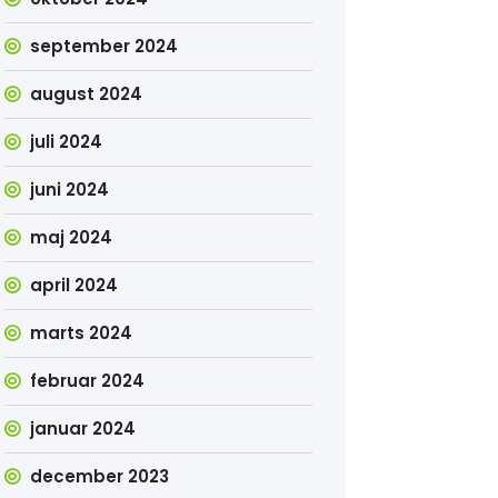
september 2024
august 2024
juli 2024
juni 2024
maj 2024
april 2024
marts 2024
februar 2024
januar 2024
december 2023