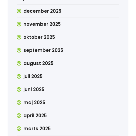
december 2025
november 2025
oktober 2025
september 2025
august 2025
juli 2025
juni 2025
maj 2025
april 2025
marts 2025