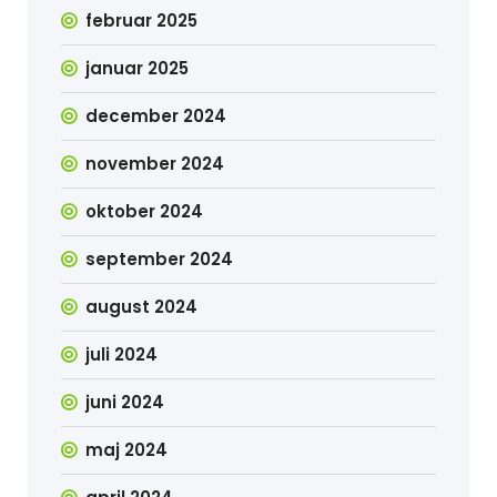
februar 2025
januar 2025
december 2024
november 2024
oktober 2024
september 2024
august 2024
juli 2024
juni 2024
maj 2024