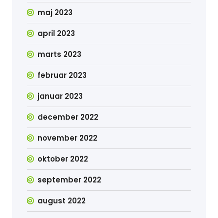
maj 2023
april 2023
marts 2023
februar 2023
januar 2023
december 2022
november 2022
oktober 2022
september 2022
august 2022