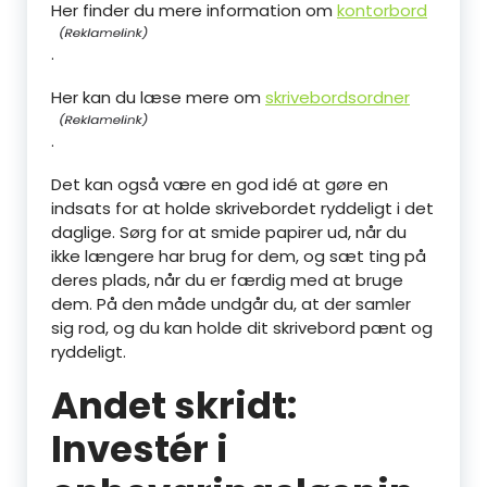
Her finder du mere information om
kontorbord
.
Her kan du læse mere om
skrivebordsordner
.
Det kan også være en god idé at gøre en
indsats for at holde skrivebordet ryddeligt i det
daglige. Sørg for at smide papirer ud, når du
ikke længere har brug for dem, og sæt ting på
deres plads, når du er færdig med at bruge
dem. På den måde undgår du, at der samler
sig rod, og du kan holde dit skrivebord pænt og
ryddeligt.
Andet skridt:
Investér i