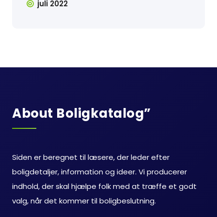
juli 2022
About Boligkatalog”
Siden er beregnet til læsere, der leder efter
boligdetaljer, information og ideer. Vi producerer
indhold, der skal hjælpe folk med at træffe et godt
valg, når det kommer til boligbeslutning.