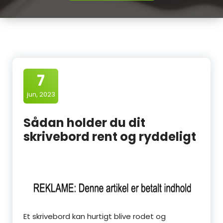
7
jun, 2023
Sådan holder du dit
skrivebord rent og ryddeligt
Et skrivebord kan hurtigt blive rodet og