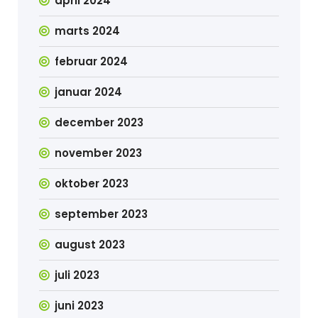
april 2024
marts 2024
februar 2024
januar 2024
december 2023
november 2023
oktober 2023
september 2023
august 2023
juli 2023
juni 2023