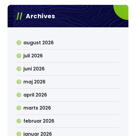
Archives
august 2026
juli 2026
juni 2026
maj 2026
april 2026
marts 2026
februar 2026
januar 2026