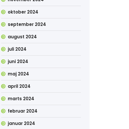
oktober 2024
september 2024
august 2024
juli 2024
juni 2024
maj 2024
april 2024
marts 2024
februar 2024
januar 2024