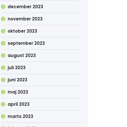
december 2023
november 2023
oktober 2023
september 2023
august 2023
juli 2023
juni 2023
maj 2023
april 2023
marts 2023