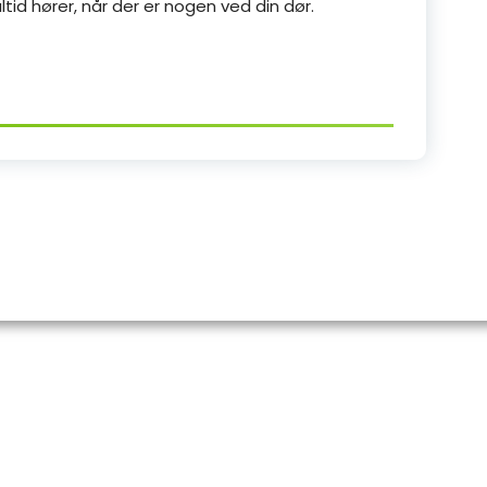
ltid hører, når der er nogen ved din dør.