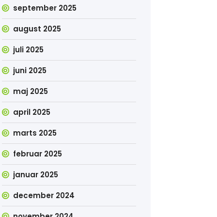
september 2025
august 2025
juli 2025
juni 2025
maj 2025
april 2025
marts 2025
februar 2025
januar 2025
december 2024
november 2024