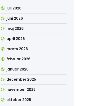
juli 2026
juni 2026
maj 2026
april 2026
marts 2026
februar 2026
januar 2026
december 2025
november 2025
oktober 2025