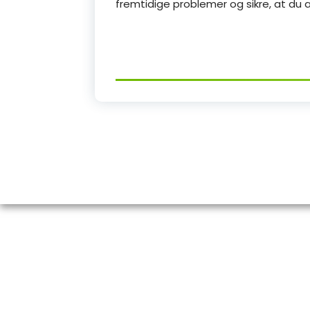
fremtidige problemer og sikre, at du a