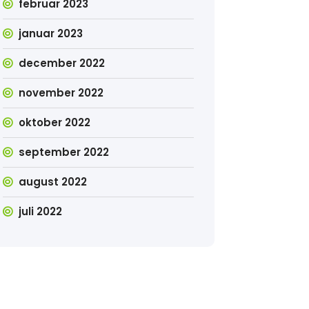
februar 2023
januar 2023
december 2022
november 2022
oktober 2022
september 2022
august 2022
juli 2022