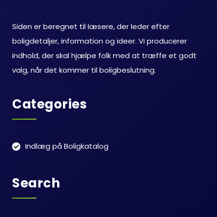
Siden er beregnet til læsere, der leder efter
boligdetaljer, information og ideer. Vi producerer
indhold, der skal hjælpe folk med at træffe et godt
valg, når det kommer til boligbeslutning.
Categories
Indlæg på Boligkatalog
Search