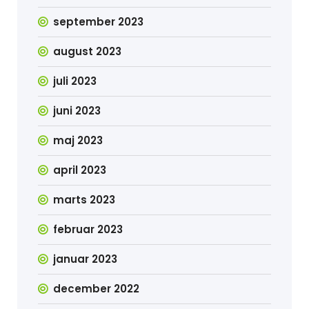
september 2023
august 2023
juli 2023
juni 2023
maj 2023
april 2023
marts 2023
februar 2023
januar 2023
december 2022