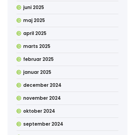
juni 2025
maj 2025
april 2025
marts 2025
februar 2025
januar 2025
december 2024
november 2024
oktober 2024
september 2024