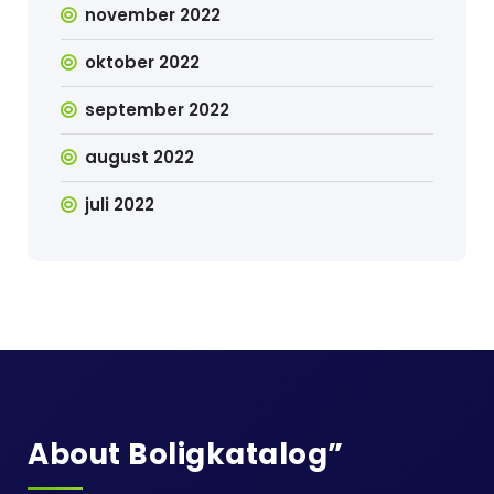
november 2022
oktober 2022
september 2022
august 2022
juli 2022
About Boligkatalog”