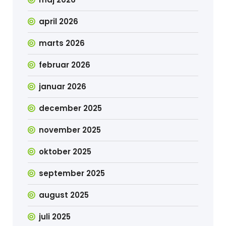
april 2026
marts 2026
februar 2026
januar 2026
december 2025
november 2025
oktober 2025
september 2025
august 2025
juli 2025