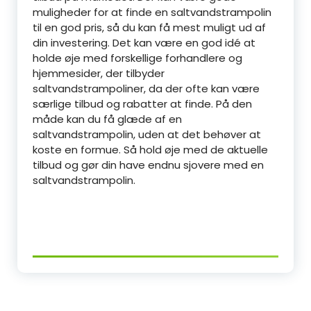
muligheder for at finde en saltvandstrampolin
til en god pris, så du kan få mest muligt ud af
din investering. Det kan være en god idé at
holde øje med forskellige forhandlere og
hjemmesider, der tilbyder
saltvandstrampoliner, da der ofte kan være
særlige tilbud og rabatter at finde. På den
måde kan du få glæde af en
saltvandstrampolin, uden at det behøver at
koste en formue. Så hold øje med de aktuelle
tilbud og gør din have endnu sjovere med en
saltvandstrampolin.