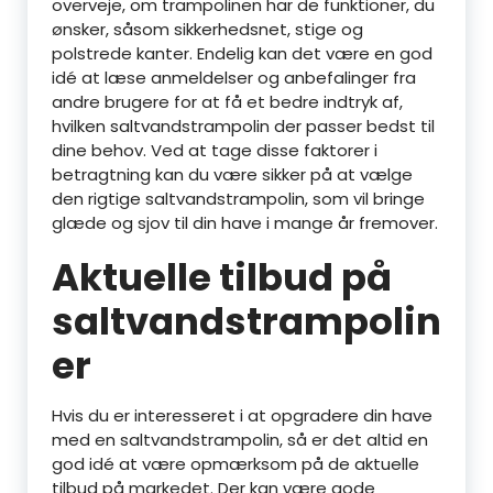
overveje, om trampolinen har de funktioner, du
ønsker, såsom sikkerhedsnet, stige og
polstrede kanter. Endelig kan det være en god
idé at læse anmeldelser og anbefalinger fra
andre brugere for at få et bedre indtryk af,
hvilken saltvandstrampolin der passer bedst til
dine behov. Ved at tage disse faktorer i
betragtning kan du være sikker på at vælge
den rigtige saltvandstrampolin, som vil bringe
glæde og sjov til din have i mange år fremover.
Aktuelle tilbud på
saltvandstrampolin
er
Hvis du er interesseret i at opgradere din have
med en saltvandstrampolin, så er det altid en
god idé at være opmærksom på de aktuelle
tilbud på markedet. Der kan være gode