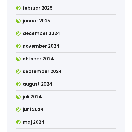
februar 2025
januar 2025
december 2024
november 2024
oktober 2024
september 2024
august 2024
juli 2024
juni 2024
maj 2024