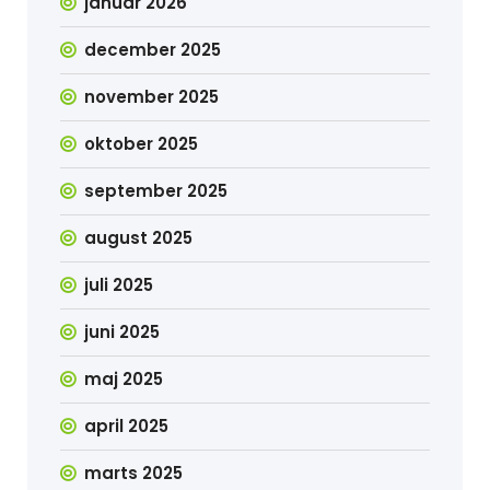
januar 2026
december 2025
november 2025
oktober 2025
september 2025
august 2025
juli 2025
juni 2025
maj 2025
april 2025
marts 2025