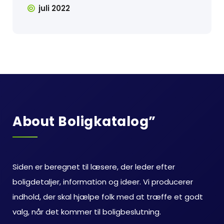
juli 2022
About Boligkatalog”
Siden er beregnet til læsere, der leder efter
boligdetaljer, information og ideer. Vi producerer
indhold, der skal hjælpe folk med at træffe et godt
valg, når det kommer til boligbeslutning.