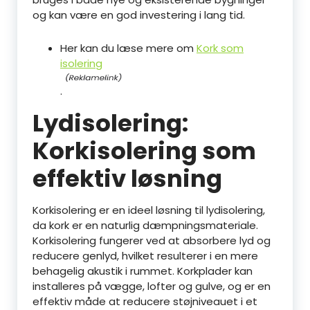
og kan være en god investering i lang tid.
Her kan du læse mere om
Kork som
isolering
.
Lydisolering:
Korkisolering som
effektiv løsning
Korkisolering er en ideel løsning til lydisolering,
da kork er en naturlig dæmpningsmateriale.
Korkisolering fungerer ved at absorbere lyd og
reducere genlyd, hvilket resulterer i en mere
behagelig akustik i rummet. Korkplader kan
installeres på vægge, lofter og gulve, og er en
effektiv måde at reducere støjniveauet i et