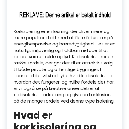
Korkisolering er en løsning, der bliver mere og
mere populær i takt med at flere fokuserer på
energibesparelse og bæredygtighed. Det er en
naturlig, miljøvenlig og holdbar metode til at
isolere varme, kulde og lyd. Korkisolering har en
række fordele, der gør det til et attraktivt valg
til både private og offentlige bygninger. I
denne artikel vil vi uddybe hvad korkisolering er,
hvordan det fungerer, og hvilke fordele det har.
Vi vil også se på kreative anvendelser af
korkisolering i indretning og give en konklusion
på de mange fordele ved denne type isolering.
Hvad er
korkisolering og