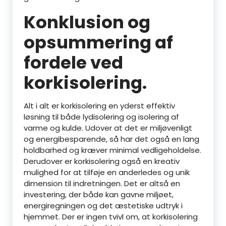
Konklusion og
opsummering af
fordele ved
korkisolering.
Alt i alt er korkisolering en yderst effektiv
løsning til både lydisolering og isolering af
varme og kulde. Udover at det er miljøvenligt
og energibesparende, så har det også en lang
holdbarhed og kræver minimal vedligeholdelse.
Derudover er korkisolering også en kreativ
mulighed for at tilføje en anderledes og unik
dimension til indretningen. Det er altså en
investering, der både kan gavne miljøet,
energiregningen og det æstetiske udtryk i
hjemmet. Der er ingen tvivl om, at korkisolering