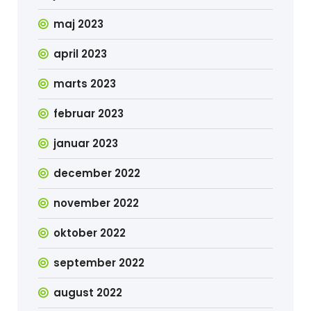
maj 2023
april 2023
marts 2023
februar 2023
januar 2023
december 2022
november 2022
oktober 2022
september 2022
august 2022