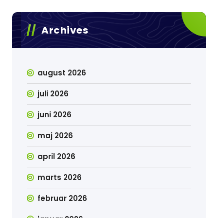
Archives
august 2026
juli 2026
juni 2026
maj 2026
april 2026
marts 2026
februar 2026