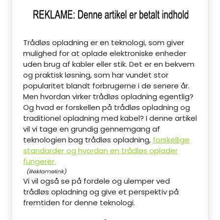
Trådløs opladning er en teknologi, som giver
mulighed for at oplade elektroniske enheder
uden brug af kabler eller stik. Det er en bekvem
og praktisk løsning, som har vundet stor
popularitet blandt forbrugerne i de senere år.
Men hvordan virker trådløs opladning egentlig?
Og hvad er forskellen på trådløs opladning og
traditionel opladning med kabel? I denne artikel
vil vi tage en grundig gennemgang af
teknologien bag trådløs opladning,
forskellige
standarder og hvordan en trådløs oplader
fungerer.
Vi vil også se på fordele og ulemper ved
trådløs opladning og give et perspektiv på
fremtiden for denne teknologi.