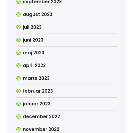
september 2023
august 2023
juli 2023
juni 2023
maj 2023
april 2023
marts 2023
februar 2023
januar 2023
december 2022
november 2022