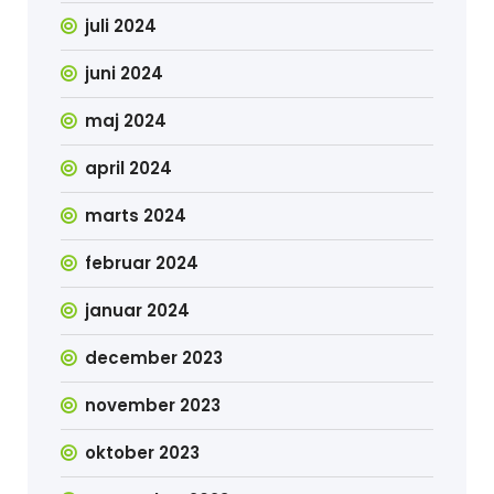
juli 2024
juni 2024
maj 2024
april 2024
marts 2024
februar 2024
januar 2024
december 2023
november 2023
oktober 2023