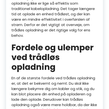
opladning ikke er lige så effektiv som
traditionel kabelopladning. Det tager længere
tid at oplade en enhed trådløst, og der kan
være en mindre effektivitet i overførslen af
strøm. Derfor er det vigtigt at overveje, om
trådløs opladning er det rigtige valg for ens
behov.
Fordele og ulemper
ved trådløs
opladning
En af de største fordele ved trådløs opladning
er, at det er bekvemt og nemt. Du skal ikke
længere bekymre dig om kabler og stik, og du
kan blot placere din enhed på opladeren og
lade den oplade. Derudover kan trådløs
opladning også være mere holdbar, da der ikke