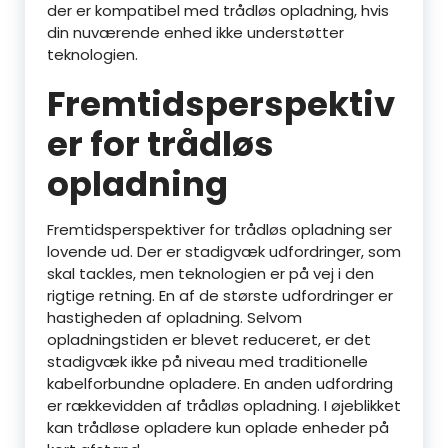
der er kompatibel med trådløs opladning, hvis
din nuværende enhed ikke understøtter
teknologien.
Fremtidsperspektiv
er for trådløs
opladning
Fremtidsperspektiver for trådløs opladning ser
lovende ud. Der er stadigvæk udfordringer, som
skal tackles, men teknologien er på vej i den
rigtige retning. En af de største udfordringer er
hastigheden af opladning. Selvom
opladningstiden er blevet reduceret, er det
stadigvæk ikke på niveau med traditionelle
kabelforbundne opladere. En anden udfordring
er rækkevidden af trådløs opladning. I øjeblikket
kan trådløse opladere kun oplade enheder på