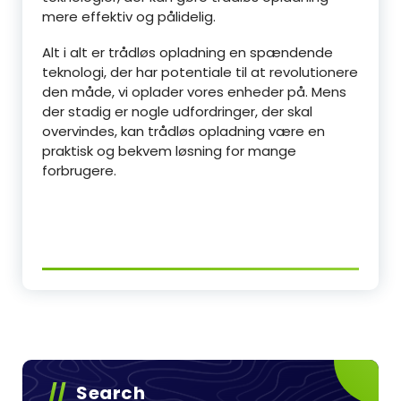
mere effektiv og pålidelig.
Alt i alt er trådløs opladning en spændende
teknologi, der har potentiale til at revolutionere
den måde, vi oplader vores enheder på. Mens
der stadig er nogle udfordringer, der skal
overvindes, kan trådløs opladning være en
praktisk og bekvem løsning for mange
forbrugere.
Search