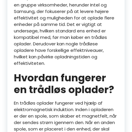
en gruppe virksomheder, herunder Intel og
Samsung, der fokuserer på at levere højere
effektivitet og muligheden for at oplade flere
enheder på samme tid. Det er vigtigt at
undersøge, hvilken standard ens enhed er
kompatibel med, før man køber en trådløs
oplader. Derudover kan nogle trådløse
opladere have forskellige effektniveauer,
hvilket kan påvirke opladningstiden og
effektiviteten.
Hvordan fungerer
en trådløs oplader?
En trådløs oplader fungerer ved hjælp af
elektromagnetisk induktion. Inden i opladeren
er der en spole, som skaber et magnetfelt, når
der sendes strøm igennem den. Når en anden
spole, som er placeret i den enhed, der skal