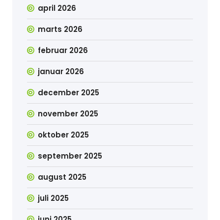
april 2026
marts 2026
februar 2026
januar 2026
december 2025
november 2025
oktober 2025
september 2025
august 2025
juli 2025
juni 2025