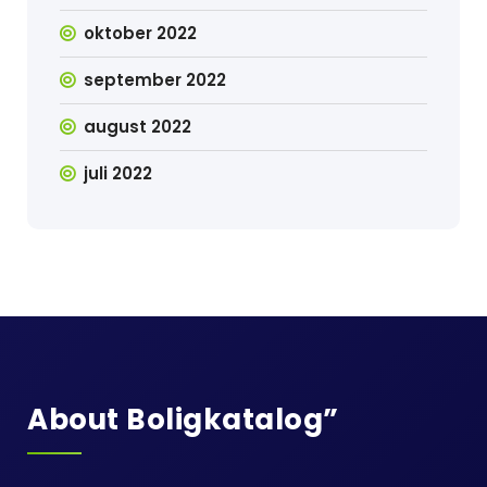
oktober 2022
september 2022
august 2022
juli 2022
About Boligkatalog”