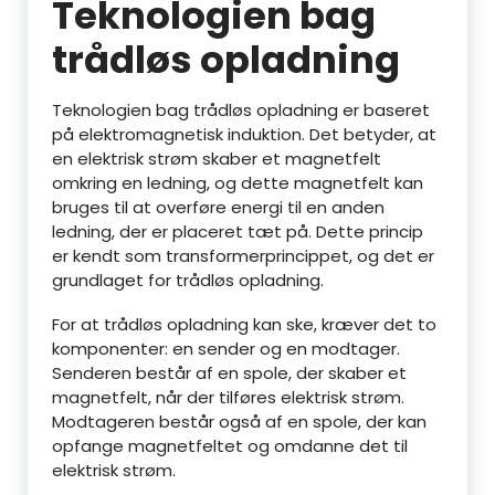
Teknologien bag
trådløs opladning
Teknologien bag trådløs opladning er baseret
på elektromagnetisk induktion. Det betyder, at
en elektrisk strøm skaber et magnetfelt
omkring en ledning, og dette magnetfelt kan
bruges til at overføre energi til en anden
ledning, der er placeret tæt på. Dette princip
er kendt som transformerprincippet, og det er
grundlaget for trådløs opladning.
For at trådløs opladning kan ske, kræver det to
komponenter: en sender og en modtager.
Senderen består af en spole, der skaber et
magnetfelt, når der tilføres elektrisk strøm.
Modtageren består også af en spole, der kan
opfange magnetfeltet og omdanne det til
elektrisk strøm.