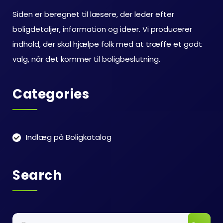
Siden er beregnet til læsere, der leder efter
boligdetaljer, information og ideer. Vi producerer
indhold, der skal hjælpe folk med at træffe et godt
valg, når det kommer til boligbeslutning.
Categories
Indlæg på Boligkatalog
Search
Søg