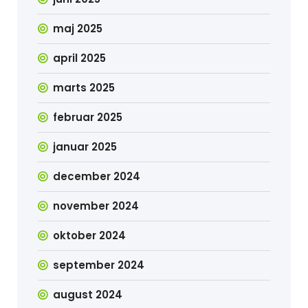
maj 2025
april 2025
marts 2025
februar 2025
januar 2025
december 2024
november 2024
oktober 2024
september 2024
august 2024