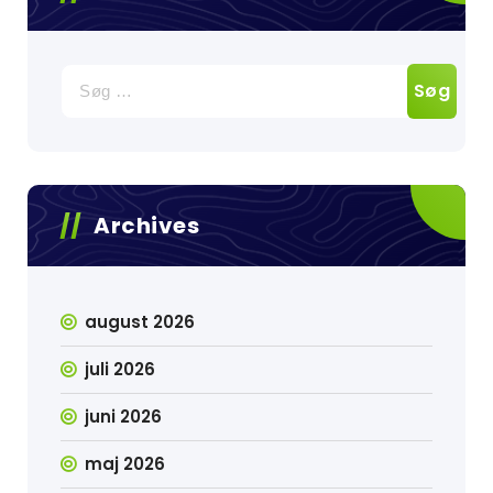
Søg
efter:
Archives
august 2026
juli 2026
juni 2026
maj 2026