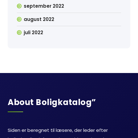
september 2022
august 2022
juli 2022
About Boligkatalog”
Siden er beregnet til læsere, der leder efter