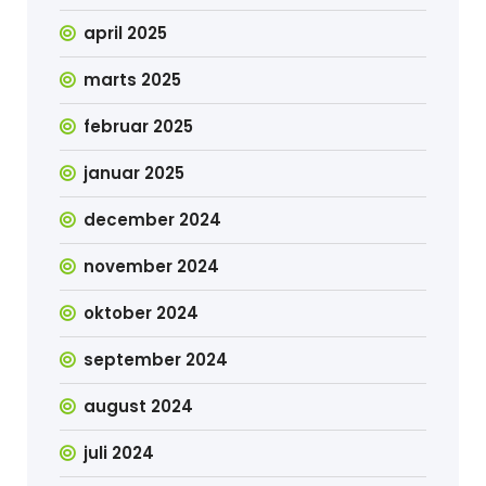
april 2025
marts 2025
februar 2025
januar 2025
december 2024
november 2024
oktober 2024
september 2024
august 2024
juli 2024