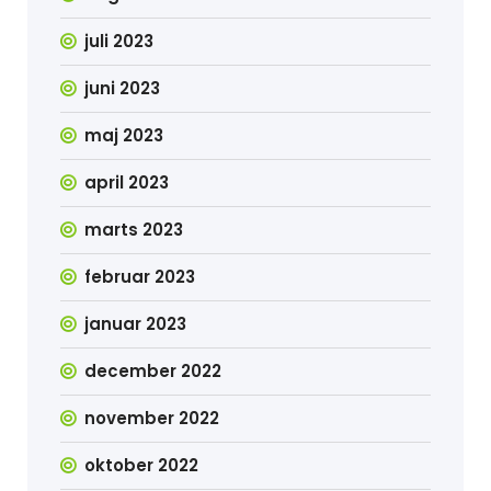
juli 2023
juni 2023
maj 2023
april 2023
marts 2023
februar 2023
januar 2023
december 2022
november 2022
oktober 2022