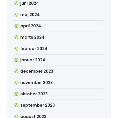
juni 2024
maj 2024
april 2024
marts 2024
februar 2024
januar 2024
december 2023
november 2023
oktober 2023
september 2023
august 2023