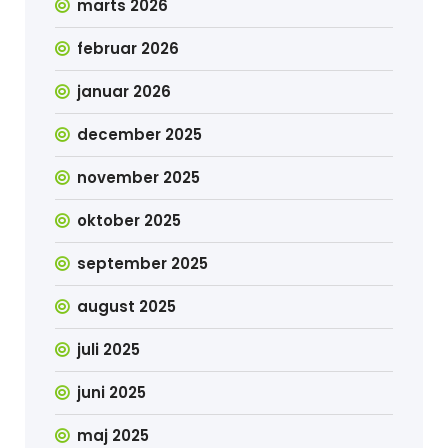
marts 2026
februar 2026
januar 2026
december 2025
november 2025
oktober 2025
september 2025
august 2025
juli 2025
juni 2025
maj 2025