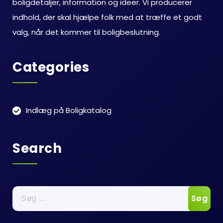
boligdetaljer, information og ideer. Vi producerer
indhold, der skal hjælpe folk med at træffe et godt
valg, når det kommer til boligbeslutning.
Categories
Indlæg på Boligkatalog
Search
Søg
efter: