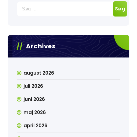
Søg
efter:
Archives
august 2026
juli 2026
juni 2026
maj 2026
april 2026