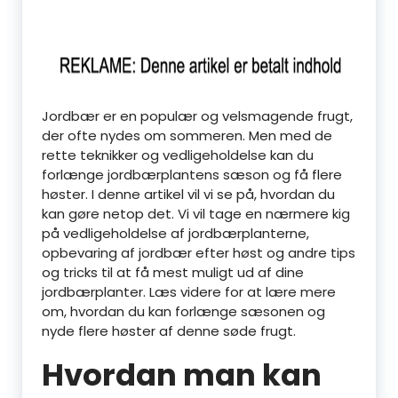
Jordbær er en populær og velsmagende frugt,
der ofte nydes om sommeren. Men med de
rette teknikker og vedligeholdelse kan du
forlænge jordbærplantens sæson og få flere
høster. I denne artikel vil vi se på, hvordan du
kan gøre netop det. Vi vil tage en nærmere kig
på vedligeholdelse af jordbærplanterne,
opbevaring af jordbær efter høst og andre tips
og tricks til at få mest muligt ud af dine
jordbærplanter. Læs videre for at lære mere
om, hvordan du kan forlænge sæsonen og
nyde flere høster af denne søde frugt.
Hvordan man kan