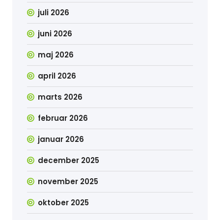
juli 2026
juni 2026
maj 2026
april 2026
marts 2026
februar 2026
januar 2026
december 2025
november 2025
oktober 2025