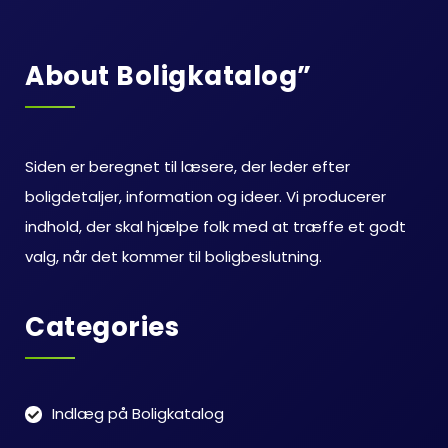
About Boligkatalog”
Siden er beregnet til læsere, der leder efter
boligdetaljer, information og ideer. Vi producerer
indhold, der skal hjælpe folk med at træffe et godt
valg, når det kommer til boligbeslutning.
Categories
Indlæg på Boligkatalog