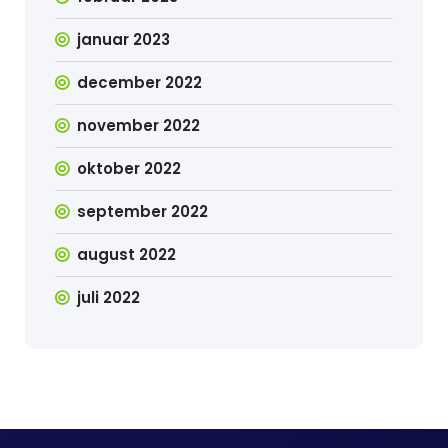
januar 2023
december 2022
november 2022
oktober 2022
september 2022
august 2022
juli 2022