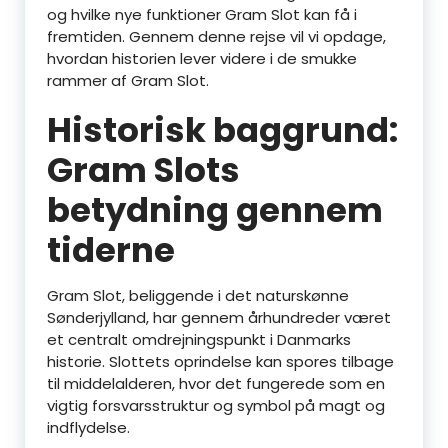
og hvilke nye funktioner Gram Slot kan få i
fremtiden. Gennem denne rejse vil vi opdage,
hvordan historien lever videre i de smukke
rammer af Gram Slot.
Historisk baggrund:
Gram Slots
betydning gennem
tiderne
Gram Slot, beliggende i det naturskønne
Sønderjylland, har gennem århundreder været
et centralt omdrejningspunkt i Danmarks
historie. Slottets oprindelse kan spores tilbage
til middelalderen, hvor det fungerede som en
vigtig forsvarsstruktur og symbol på magt og
indflydelse.