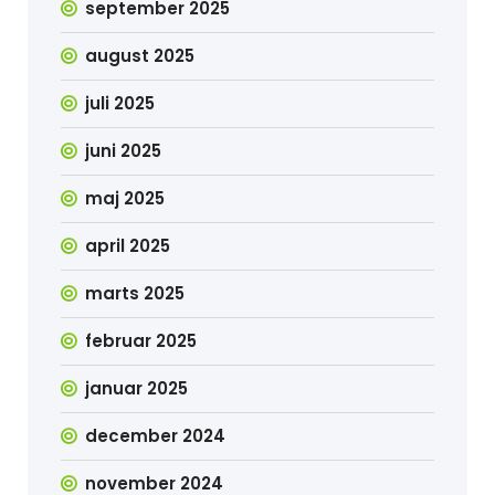
september 2025
august 2025
juli 2025
juni 2025
maj 2025
april 2025
marts 2025
februar 2025
januar 2025
december 2024
november 2024