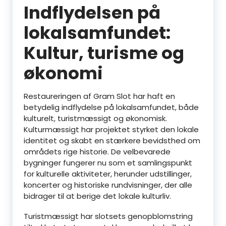
Indflydelsen på
lokalsamfundet:
Kultur, turisme og
økonomi
Restaureringen af Gram Slot har haft en
betydelig indflydelse på lokalsamfundet, både
kulturelt, turistmæssigt og økonomisk.
Kulturmæssigt har projektet styrket den lokale
identitet og skabt en stærkere bevidsthed om
områdets rige historie. De velbevarede
bygninger fungerer nu som et samlingspunkt
for kulturelle aktiviteter, herunder udstillinger,
koncerter og historiske rundvisninger, der alle
bidrager til at berige det lokale kulturliv.
Turistmæssigt har slotsets genopblomstring