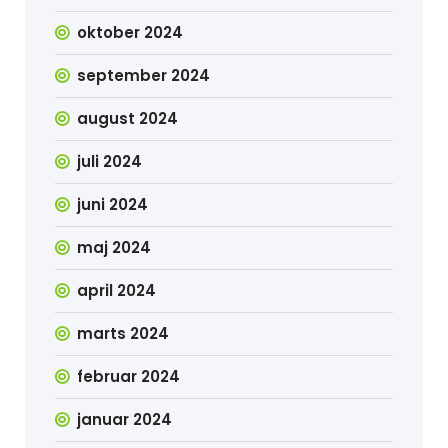
oktober 2024
september 2024
august 2024
juli 2024
juni 2024
maj 2024
april 2024
marts 2024
februar 2024
januar 2024