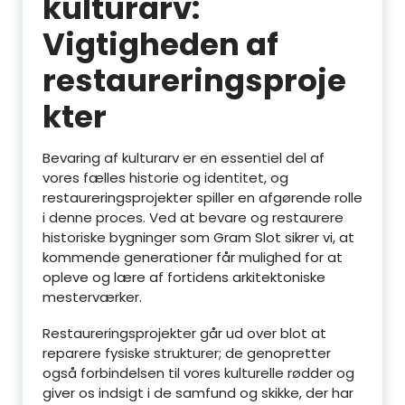
kulturarv:
Vigtigheden af
restaureringsproje
kter
Bevaring af kulturarv er en essentiel del af
vores fælles historie og identitet, og
restaureringsprojekter spiller en afgørende rolle
i denne proces. Ved at bevare og restaurere
historiske bygninger som Gram Slot sikrer vi, at
kommende generationer får mulighed for at
opleve og lære af fortidens arkitektoniske
mesterværker.
Restaureringsprojekter går ud over blot at
reparere fysiske strukturer; de genopretter
også forbindelsen til vores kulturelle rødder og
giver os indsigt i de samfund og skikke, der har