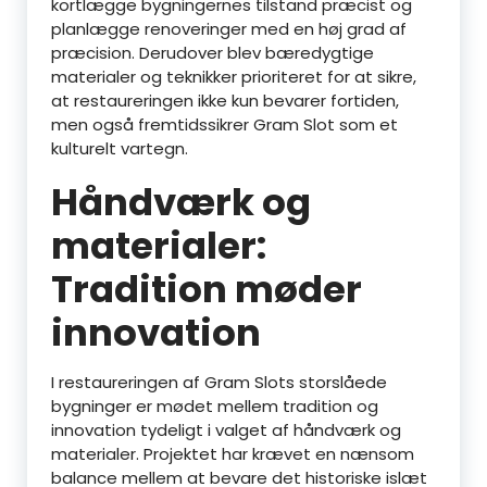
kortlægge bygningernes tilstand præcist og
planlægge renoveringer med en høj grad af
præcision. Derudover blev bæredygtige
materialer og teknikker prioriteret for at sikre,
at restaureringen ikke kun bevarer fortiden,
men også fremtidssikrer Gram Slot som et
kulturelt vartegn.
Håndværk og
materialer:
Tradition møder
innovation
I restaureringen af Gram Slots storslåede
bygninger er mødet mellem tradition og
innovation tydeligt i valget af håndværk og
materialer. Projektet har krævet en nænsom
balance mellem at bevare det historiske islæt