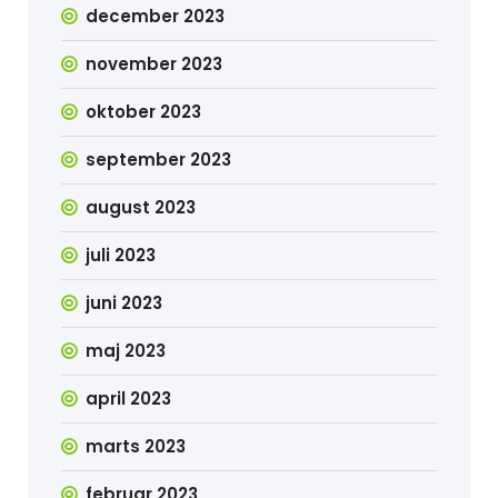
december 2023
november 2023
oktober 2023
september 2023
august 2023
juli 2023
juni 2023
maj 2023
april 2023
marts 2023
februar 2023