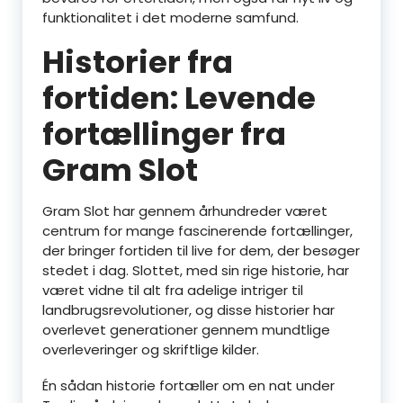
funktionalitet i det moderne samfund.
Historier fra
fortiden: Levende
fortællinger fra
Gram Slot
Gram Slot har gennem århundreder været
centrum for mange fascinerende fortællinger,
der bringer fortiden til live for dem, der besøger
stedet i dag. Slottet, med sin rige historie, har
været vidne til alt fra adelige intriger til
landbrugsrevolutioner, og disse historier har
overlevet generationer gennem mundtlige
overleveringer og skriftlige kilder.
Én sådan historie fortæller om en nat under