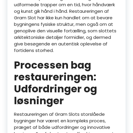
udformede trapper om en tid, hvor håndværk
og kunst gik hånd i hånd. Restaureringen af
Gram Slot har ikke kun handlet om at bevare
bygningens fysiske struktur, men også om at
genoplive den visuelle fortælling, som slottets
arkitektoniske detaljer formidler, og dermed
give besøgende en autentisk oplevelse af
fortidens storhed.
Processen bag
restaureringen:
Udfordringer og
løsninger
Restaureringen af Gram Slots storslåede
bygninger har været en kompleks proces,
præget af både udfordringer og innovative