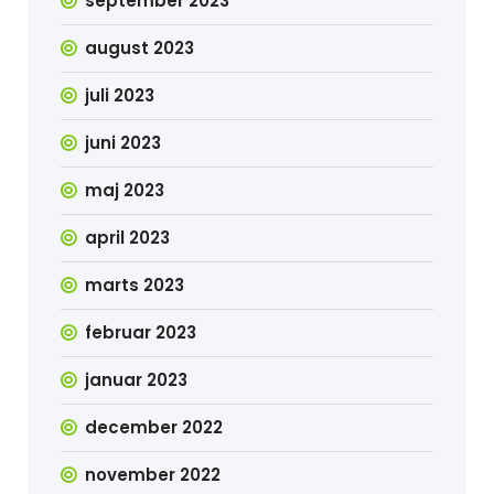
september 2023
august 2023
juli 2023
juni 2023
maj 2023
april 2023
marts 2023
februar 2023
januar 2023
december 2022
november 2022