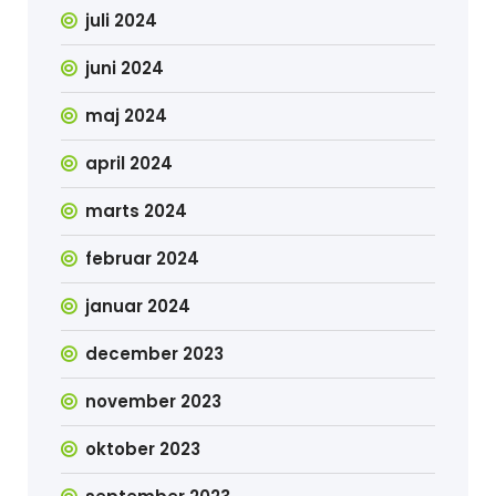
juli 2024
juni 2024
maj 2024
april 2024
marts 2024
februar 2024
januar 2024
december 2023
november 2023
oktober 2023