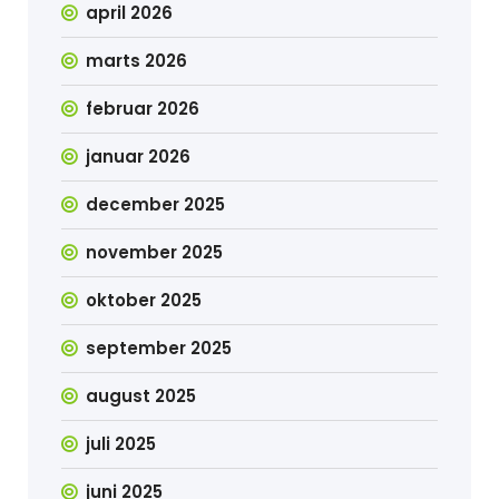
april 2026
marts 2026
februar 2026
januar 2026
december 2025
november 2025
oktober 2025
september 2025
august 2025
juli 2025
juni 2025