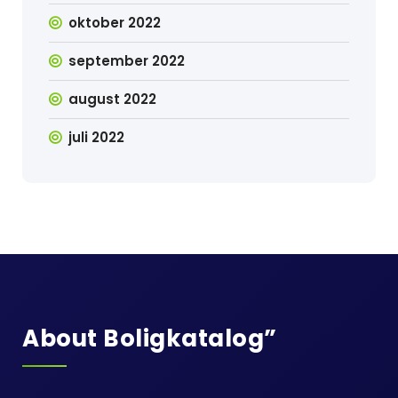
oktober 2022
september 2022
august 2022
juli 2022
About Boligkatalog”