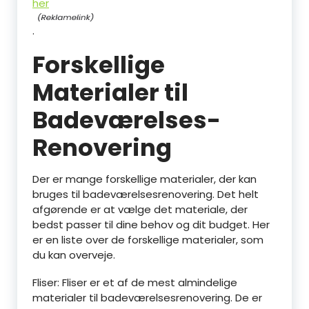
her
.
Forskellige
Materialer til
Badeværelses-
Renovering
Der er mange forskellige materialer, der kan
bruges til badeværelsesrenovering. Det helt
afgørende er at vælge det materiale, der
bedst passer til dine behov og dit budget. Her
er en liste over de forskellige materialer, som
du kan overveje.
Fliser: Fliser er et af de mest almindelige
materialer til badeværelsesrenovering. De er