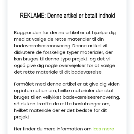
Baggrunden for denne artikel er at hjælpe dig
med at vælge de rette materialer til din
badeværelsesrenovering. Denne artikel vil
diskutere de forskellige typer materialer, der
kan bruges til denne type projekt, og det vil
også give dig nogle overvejelser for at vælge
det rette materiale til dit badeværelse.
Formålet med denne artikel er at give dig viden
og information om, hvilke materialer der skal
bruges til en vellykket badeværelsesrenovering,
så du kan træffe de rette beslutninger om,
hvilket materiale der er det bedste for dit
projekt.
Her finder du mere information om
læs mere