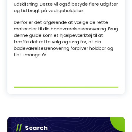
udskiftning. Dette vil også betyde flere udgifter
og tid brugt på vedligeholdelse.
Derfor er det afgørende at vælge de rette
materialer til din badeværelsesrenovering. Brug
denne guide som et hjælpeværktøj til at
træffe det rette valg og sørg for, at din
badeværelsesrenovering forbliver holdbar og
flot i mange år.
Search