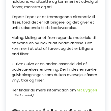
holdbare, vandtætte og kommer i et udvalg af
farver, mønstre og stil.
Tapet: Tapet er et fremragende alternativ til
fliser, fordi det er lidt billigere, og det giver et
unikt udseende til dit badeværelse.
Maling: Maling er et fremragende materiale til
at skabe en ny look til dit badeværelse. Det
kommer i et utal af farver, og det er billigere
end fliser.
Gulve: Gulve er en anden essentiel del af
badeværelsesrenovering. Der findes en række
gulvbelægninger, som du kan overveje, såsom
vinyl, træ og fliser.
Her finder du mere information om
Mit Byggeri
.