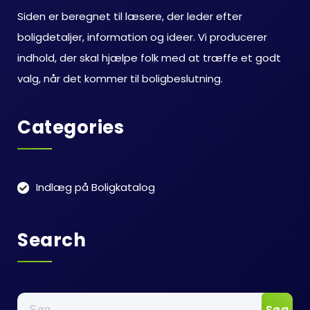
Siden er beregnet til læsere, der leder efter
boligdetaljer, information og ideer. Vi producerer
indhold, der skal hjælpe folk med at træffe et godt
valg, når det kommer til boligbeslutning.
Categories
Indlæg på Boligkatalog
Search
Søg