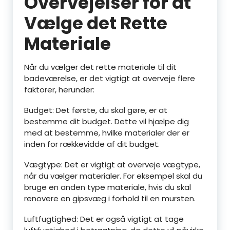
Overvejelser for at
Vælge det Rette
Materiale
Når du vælger det rette materiale til dit
badeværelse, er det vigtigt at overveje flere
faktorer, herunder:
Budget: Det første, du skal gøre, er at
bestemme dit budget. Dette vil hjælpe dig
med at bestemme, hvilke materialer der er
inden for rækkevidde af dit budget.
Vægtype: Det er vigtigt at overveje vægtype,
når du vælger materialer. For eksempel skal du
bruge en anden type materiale, hvis du skal
renovere en gipsvæg i forhold til en mursten.
Luftfugtighed: Det er også vigtigt at tage