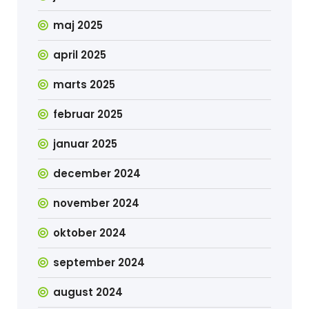
maj 2025
april 2025
marts 2025
februar 2025
januar 2025
december 2024
november 2024
oktober 2024
september 2024
august 2024