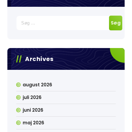
Søg
efter:
Archives
august 2026
juli 2026
juni 2026
maj 2026