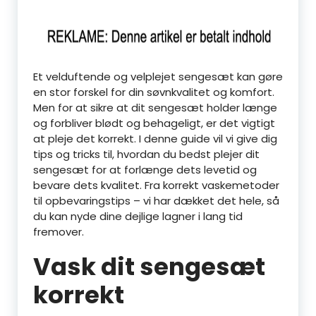
Et velduftende og velplejet sengesæt kan gøre
en stor forskel for din søvnkvalitet og komfort.
Men for at sikre at dit sengesæt holder længe
og forbliver blødt og behageligt, er det vigtigt
at pleje det korrekt. I denne guide vil vi give dig
tips og tricks til, hvordan du bedst plejer dit
sengesæt for at forlænge dets levetid og
bevare dets kvalitet. Fra korrekt vaskemetoder
til opbevaringstips – vi har dækket det hele, så
du kan nyde dine dejlige lagner i lang tid
fremover.
Vask dit sengesæt
korrekt