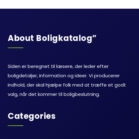
About Boligkatalog”
Siden er beregnet til læsere, der leder efter
boligdetaljer, information og ideer. Vi producerer
indhold, der skal hjælpe folk med at træffe et godt
valg, når det kommer til boligbeslutning.
Categories