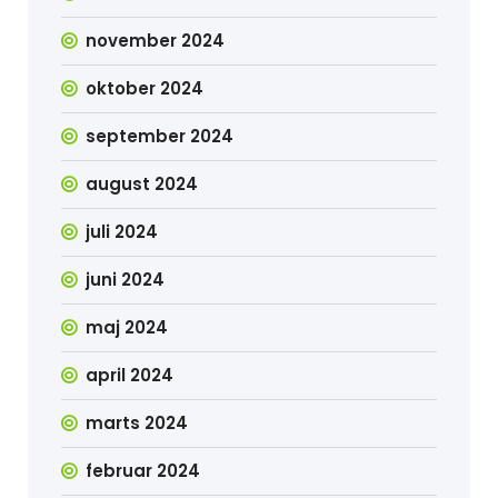
november 2024
oktober 2024
september 2024
august 2024
juli 2024
juni 2024
maj 2024
april 2024
marts 2024
februar 2024