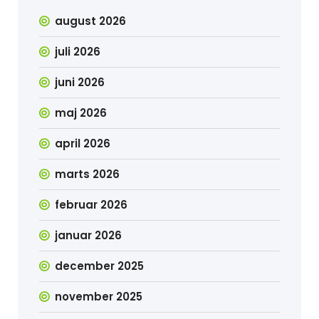
august 2026
juli 2026
juni 2026
maj 2026
april 2026
marts 2026
februar 2026
januar 2026
december 2025
november 2025