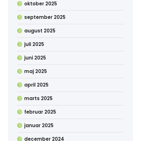
oktober 2025
september 2025
august 2025
juli 2025
juni 2025
maj 2025
april 2025
marts 2025
februar 2025
januar 2025
december 2024