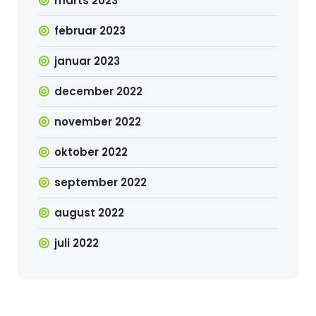
marts 2023
februar 2023
januar 2023
december 2022
november 2022
oktober 2022
september 2022
august 2022
juli 2022