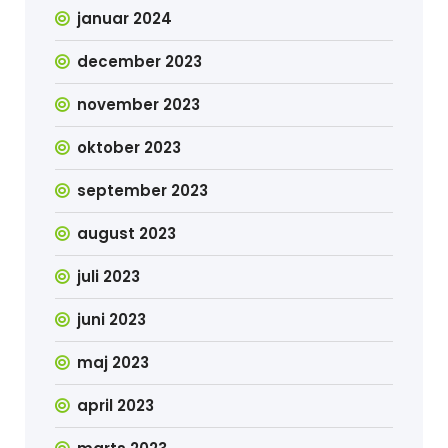
januar 2024
december 2023
november 2023
oktober 2023
september 2023
august 2023
juli 2023
juni 2023
maj 2023
april 2023