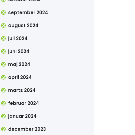
september 2024
august 2024
juli 2024
juni 2024
maj 2024
april 2024
marts 2024
februar 2024
januar 2024
december 2023