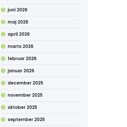
juni 2026
maj 2026
april 2026
marts 2026
februar 2026
januar 2026
december 2025
november 2025
oktober 2025
september 2025