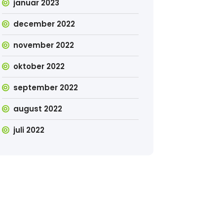
januar 2023
december 2022
november 2022
oktober 2022
september 2022
august 2022
juli 2022