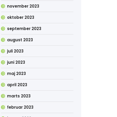
november 2023
oktober 2023
september 2023
august 2023
juli 2023
juni 2023
maj 2023
april 2023
marts 2023
februar 2023