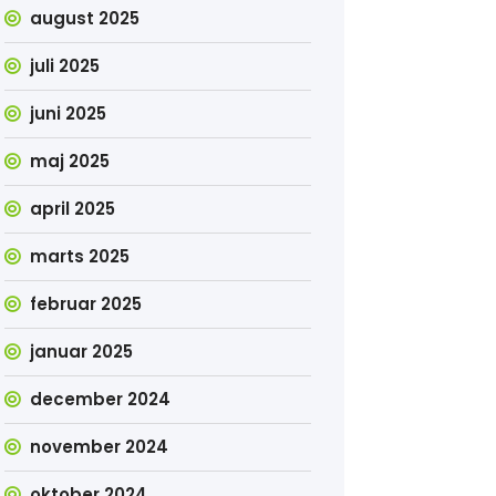
august 2025
juli 2025
juni 2025
maj 2025
april 2025
marts 2025
februar 2025
januar 2025
december 2024
november 2024
oktober 2024