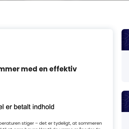
sommer med en effektiv
peraturen stiger – det er tydeligt, at sommeren