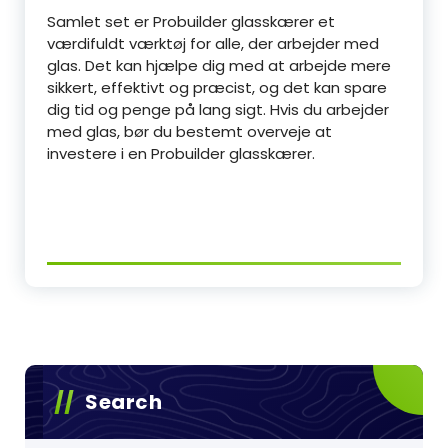
Samlet set er Probuilder glasskærer et
værdifuldt værktøj for alle, der arbejder med
glas. Det kan hjælpe dig med at arbejde mere
sikkert, effektivt og præcist, og det kan spare
dig tid og penge på lang sigt. Hvis du arbejder
med glas, bør du bestemt overveje at
investere i en Probuilder glasskærer.
Search