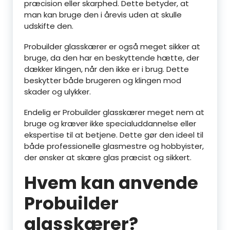
præcision eller skarphed. Dette betyder, at
man kan bruge den i årevis uden at skulle
udskifte den.
Probuilder glasskærer er også meget sikker at
bruge, da den har en beskyttende hætte, der
dækker klingen, når den ikke er i brug. Dette
beskytter både brugeren og klingen mod
skader og ulykker.
Endelig er Probuilder glasskærer meget nem at
bruge og kræver ikke specialuddannelse eller
ekspertise til at betjene. Dette gør den ideel til
både professionelle glasmestre og hobbyister,
der ønsker at skære glas præcist og sikkert.
Hvem kan anvende
Probuilder
glasskærer?