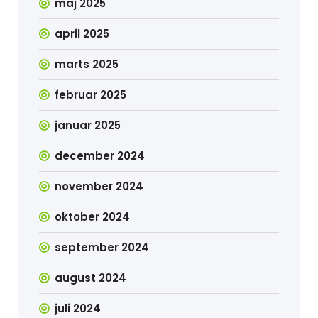
maj 2025
april 2025
marts 2025
februar 2025
januar 2025
december 2024
november 2024
oktober 2024
september 2024
august 2024
juli 2024