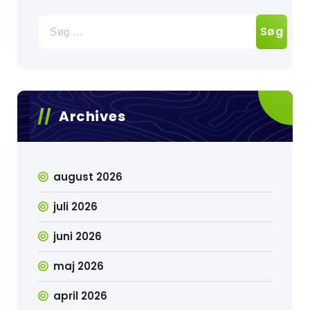
Søg
efter:
Archives
august 2026
juli 2026
juni 2026
maj 2026
april 2026