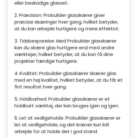
eller beskadige glasset.
2. Præcision: Probuilder glasskærer giver
præcise skæringer hver gang, hvilket betyder,
at du kan arbejde hurtigere og mere effektivt.
3. Tidsbesparelse: Med Probuilder glasskærer
kan du skære glas hurtigere end med andre
værktøjer, hvilket betyder, at du kan få dine
projekter færdige hurtigere.
4. Kvalitet: Probuilder glasskærer skærer glas
med en høj kvalitet, hvilket betyder, at du får et
flot resultat hver gang.
5. Holdbarhed: Probuilder glasskærer er et
holdbart værktøj, der kan bruges igen og igen.
6. Let at vedligeholde: Probuilder glasskærer er
let at vedligeholde, og det kræver kun lidt
arbejde for at holde det i god stand.