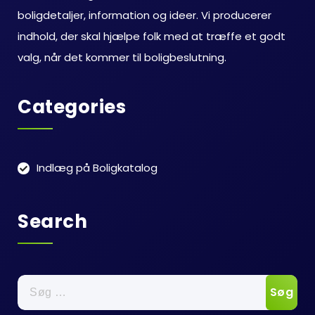
boligdetaljer, information og ideer. Vi producerer
indhold, der skal hjælpe folk med at træffe et godt
valg, når det kommer til boligbeslutning.
Categories
Indlæg på Boligkatalog
Search
Søg
efter: