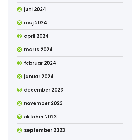
juni 2024
maj 2024
april 2024
marts 2024
februar 2024
januar 2024
december 2023
november 2023
oktober 2023
september 2023