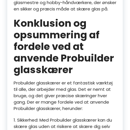
glasmestre og hobby-håndværkere, der ønsker
en sikker og præcis måde at skære glas på.
Konklusion og
opsummering af
fordele ved at
anvende Probuilder
glasskærer
Probuilder glasskærer er et fantastisk værktøj
til alle, der arbejder med glas. Det er nemt at
bruge, og det giver præcise skæringer hver
gang. Der er mange fordele ved at anvende
Probuilder glasskærer, herunder:
1. Sikkerhed: Med Probuilder glasskærer kan du
skære glas uden at risikere at skære dig selv