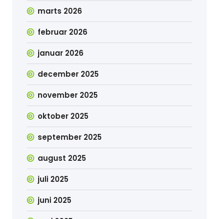
marts 2026
februar 2026
januar 2026
december 2025
november 2025
oktober 2025
september 2025
august 2025
juli 2025
juni 2025