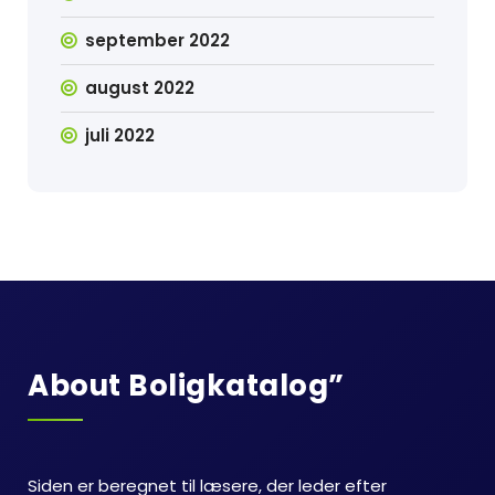
september 2022
august 2022
juli 2022
About Boligkatalog”
Siden er beregnet til læsere, der leder efter