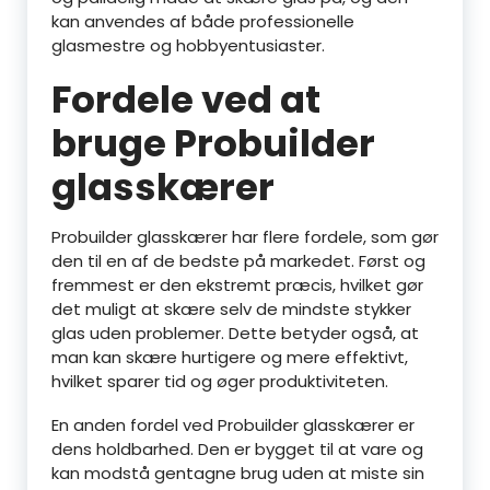
kan anvendes af både professionelle
glasmestre og hobbyentusiaster.
Fordele ved at
bruge Probuilder
glasskærer
Probuilder glasskærer har flere fordele, som gør
den til en af de bedste på markedet. Først og
fremmest er den ekstremt præcis, hvilket gør
det muligt at skære selv de mindste stykker
glas uden problemer. Dette betyder også, at
man kan skære hurtigere og mere effektivt,
hvilket sparer tid og øger produktiviteten.
En anden fordel ved Probuilder glasskærer er
dens holdbarhed. Den er bygget til at vare og
kan modstå gentagne brug uden at miste sin