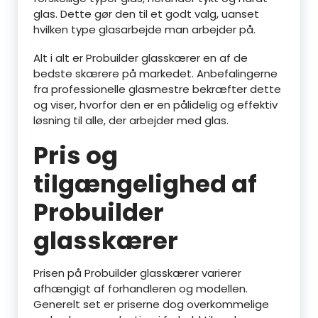
glas. Dette gør den til et godt valg, uanset
hvilken type glasarbejde man arbejder på.
Alt i alt er Probuilder glasskærer en af de
bedste skærere på markedet. Anbefalingerne
fra professionelle glasmestre bekræfter dette
og viser, hvorfor den er en pålidelig og effektiv
løsning til alle, der arbejder med glas.
Pris og
tilgængelighed af
Probuilder
glasskærer
Prisen på Probuilder glasskærer varierer
afhængigt af forhandleren og modellen.
Generelt set er priserne dog overkommelige