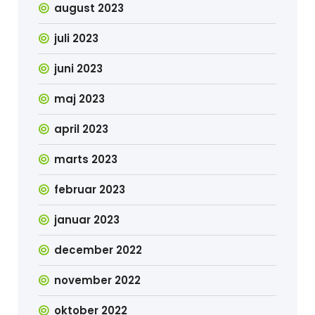
august 2023
juli 2023
juni 2023
maj 2023
april 2023
marts 2023
februar 2023
januar 2023
december 2022
november 2022
oktober 2022