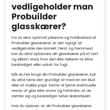
vedligeholder man
Probuilder
glasskærer?
For at sikre optimal ydeevne og holdbarhed af
Probuilder glasskærer, er det vigtigt at
vedligeholde den korrekt. Først og fremmest
bør du altid opbevare din glasskærer på et tørt
og sikkert sted, hvor den ikke risikerer at blive
beskadiget eller udsat for fugt.
Når du har brugt din Probuilder glasskærer, bør
du altid tørre den grundigt af med en ren klud
eller et stykke papir. Dette vil fjerne eventuelle
rester af glas eller snavs og forhindre, at de
samler sig og beskadiger selve skærehjulet.
Hvis du oplever, at din Probuilder glasskærer