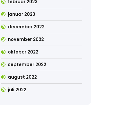
februar 2023
januar 2023
december 2022
november 2022
oktober 2022
september 2022
august 2022
juli 2022