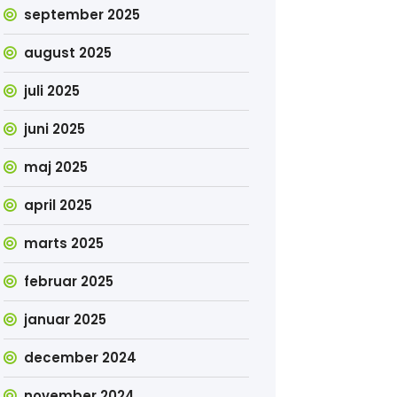
september 2025
august 2025
juli 2025
juni 2025
maj 2025
april 2025
marts 2025
februar 2025
januar 2025
december 2024
november 2024