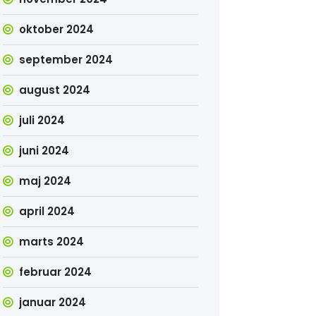
oktober 2024
september 2024
august 2024
juli 2024
juni 2024
maj 2024
april 2024
marts 2024
februar 2024
januar 2024