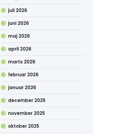
juli 2026
juni 2026
maj 2026
april 2026
marts 2026
februar 2026
januar 2026
december 2025
november 2025
oktober 2025