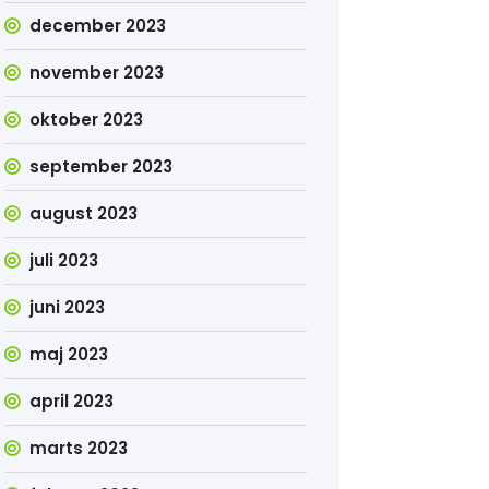
december 2023
november 2023
oktober 2023
september 2023
august 2023
juli 2023
juni 2023
maj 2023
april 2023
marts 2023