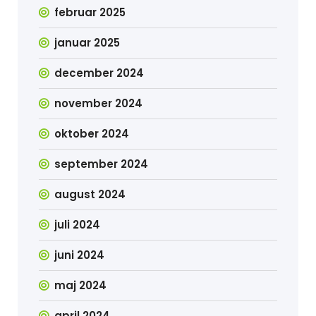
februar 2025
januar 2025
december 2024
november 2024
oktober 2024
september 2024
august 2024
juli 2024
juni 2024
maj 2024
april 2024