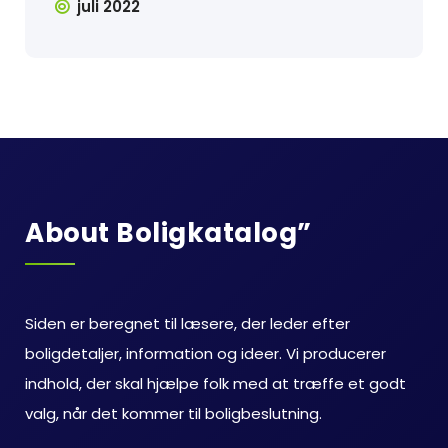
juli 2022
About Boligkatalog”
Siden er beregnet til læsere, der leder efter
boligdetaljer, information og ideer. Vi producerer
indhold, der skal hjælpe folk med at træffe et godt
valg, når det kommer til boligbeslutning.