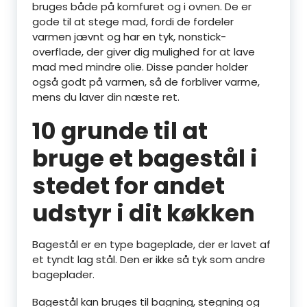
bruges både på komfuret og i ovnen. De er
gode til at stege mad, fordi de fordeler
varmen jævnt og har en tyk, nonstick-
overflade, der giver dig mulighed for at lave
mad med mindre olie. Disse pander holder
også godt på varmen, så de forbliver varme,
mens du laver din næste ret.
10 grunde til at
bruge et bagestål i
stedet for andet
udstyr i dit køkken
Bagestål er en type bageplade, der er lavet af
et tyndt lag stål. Den er ikke så tyk som andre
bageplader.
Bagestål kan bruges til bagning, stegning og