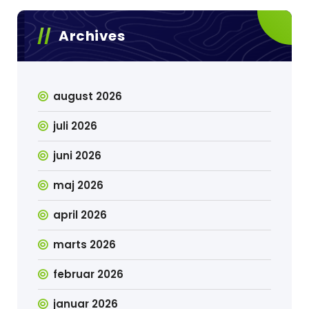
Archives
august 2026
juli 2026
juni 2026
maj 2026
april 2026
marts 2026
februar 2026
januar 2026