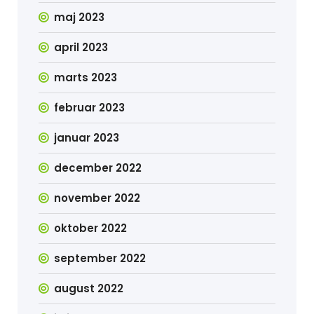
maj 2023
april 2023
marts 2023
februar 2023
januar 2023
december 2022
november 2022
oktober 2022
september 2022
august 2022