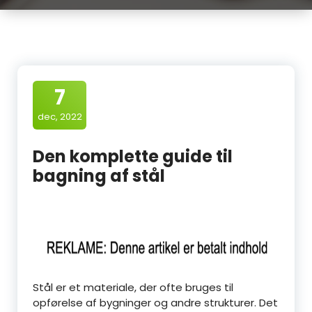
7
dec, 2022
Den komplette guide til
bagning af stål
Stål er et materiale, der ofte bruges til
opførelse af bygninger og andre strukturer. Det