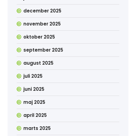
december 2025
november 2025
oktober 2025
september 2025
august 2025
juli 2025
juni 2025
maj 2025
april 2025
marts 2025