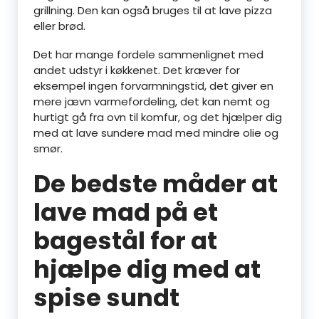
grillning. Den kan også bruges til at lave pizza
eller brød.
Det har mange fordele sammenlignet med
andet udstyr i køkkenet. Det kræver for
eksempel ingen forvarmningstid, det giver en
mere jævn varmefordeling, det kan nemt og
hurtigt gå fra ovn til komfur, og det hjælper dig
med at lave sundere mad med mindre olie og
smør.
De bedste måder at
lave mad på et
bagestål for at
hjælpe dig med at
spise sundt