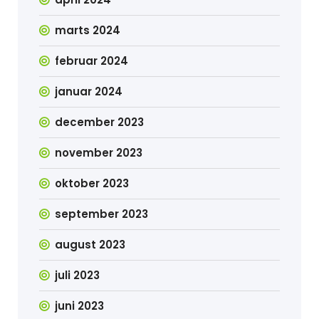
marts 2024
februar 2024
januar 2024
december 2023
november 2023
oktober 2023
september 2023
august 2023
juli 2023
juni 2023