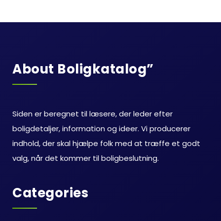
About Boligkatalog”
Siden er beregnet til læsere, der leder efter
boligdetaljer, information og ideer. Vi producerer
indhold, der skal hjælpe folk med at træffe et godt
valg, når det kommer til boligbeslutning.
Categories