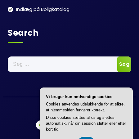
Indlæg på Boligkatalog
Search
Søg
efter:
Vi bruger kun nødvendige cookies
Annonce
Cookies anvendes udelukkende for at sikre,
at hjemmesiden fungerer korrekt.
Disse cookies sættes af os og slettes
automatisk, når din session slutter eller efter
kort tid.