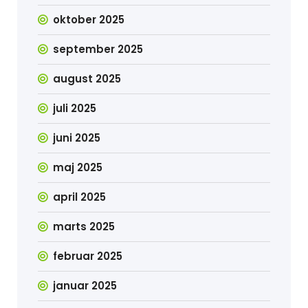
oktober 2025
september 2025
august 2025
juli 2025
juni 2025
maj 2025
april 2025
marts 2025
februar 2025
januar 2025