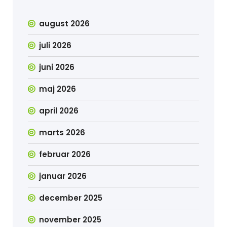
august 2026
juli 2026
juni 2026
maj 2026
april 2026
marts 2026
februar 2026
januar 2026
december 2025
november 2025