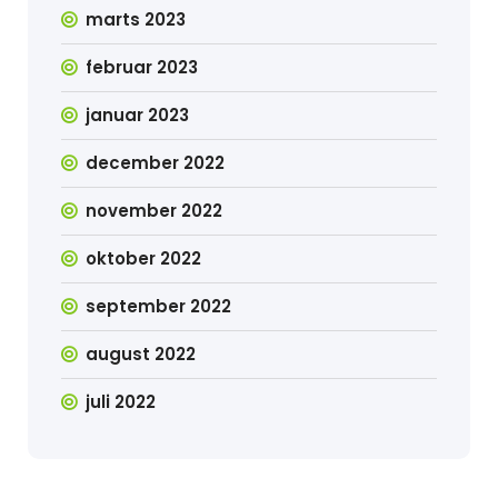
marts 2023
februar 2023
januar 2023
december 2022
november 2022
oktober 2022
september 2022
august 2022
juli 2022