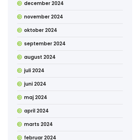
december 2024
november 2024
oktober 2024
september 2024
august 2024
juli 2024
juni 2024
maj 2024
april 2024
marts 2024
februar 2024