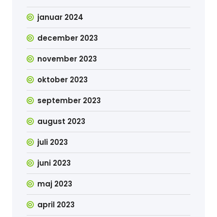
januar 2024
december 2023
november 2023
oktober 2023
september 2023
august 2023
juli 2023
juni 2023
maj 2023
april 2023