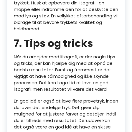
trykket. Husk at opbevare din litografi i en
mappe eller indramme den for at beskytte den
mod lys og støv. En vellykket efterbehandling vil
bidrage til at bevare trykkets kvalitet og
holdbarhed.
7. Tips og tricks
Når du arbejder med litografi, er der nogle tips
og tricks, der kan hjælpe dig med at opnå de
bedste resultater. Først og fremmest er det
vigtigt at have tålmodighed og ikke skynde
processen. Det kan tage tid at lave en god
litografi, men resultatet vil være det værd.
En god idé er også at lave flere prøvetryk, inden
du laver det endelige tryk. Det giver dig
mulighed for at justere farver og detaljer, indtil
du er tilfreds med resultatet. Derudover kan
det også være en god idé at have en skitse