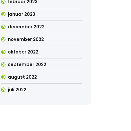
februar 2023
januar 2023
december 2022
november 2022
oktober 2022
september 2022
august 2022
juli 2022