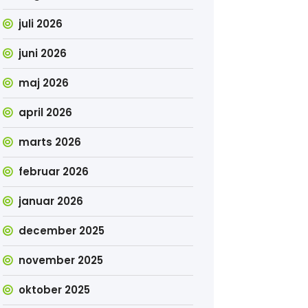
juli 2026
juni 2026
maj 2026
april 2026
marts 2026
februar 2026
januar 2026
december 2025
november 2025
oktober 2025