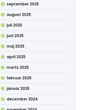
september 2025
august 2025
juli 2025
juni 2025
maj 2025
april 2025
marts 2025
februar 2025
januar 2025
december 2024
november 2024