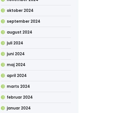
oktober 2024
september 2024
august 2024
juli 2024
juni 2024
maj 2024
april 2024
marts 2024
februar 2024
januar 2024