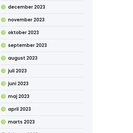
december 2023
november 2023
oktober 2023
september 2023
august 2023
juli 2023
juni 2023
maj 2023
april 2023
marts 2023