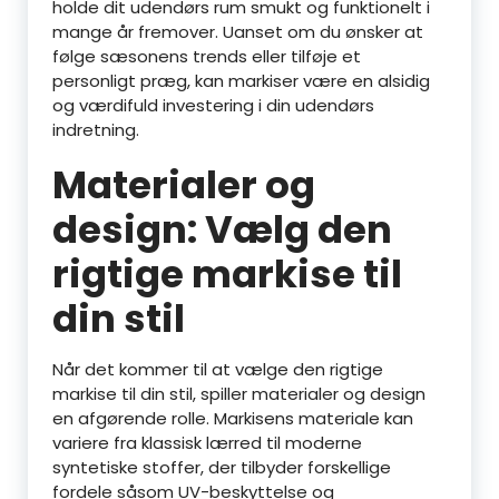
holde dit udendørs rum smukt og funktionelt i
mange år fremover. Uanset om du ønsker at
følge sæsonens trends eller tilføje et
personligt præg, kan markiser være en alsidig
og værdifuld investering i din udendørs
indretning.
Materialer og
design: Vælg den
rigtige markise til
din stil
Når det kommer til at vælge den rigtige
markise til din stil, spiller materialer og design
en afgørende rolle. Markisens materiale kan
variere fra klassisk lærred til moderne
syntetiske stoffer, der tilbyder forskellige
fordele såsom UV-beskyttelse og