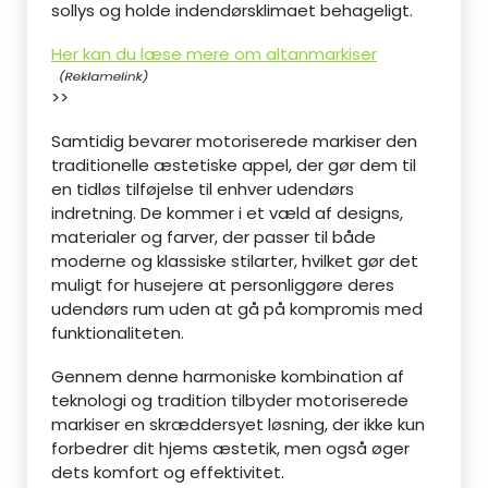
sollys og holde indendørsklimaet behageligt.
Her kan du læse mere om altanmarkiser
>>
Samtidig bevarer motoriserede markiser den
traditionelle æstetiske appel, der gør dem til
en tidløs tilføjelse til enhver udendørs
indretning. De kommer i et væld af designs,
materialer og farver, der passer til både
moderne og klassiske stilarter, hvilket gør det
muligt for husejere at personliggøre deres
udendørs rum uden at gå på kompromis med
funktionaliteten.
Gennem denne harmoniske kombination af
teknologi og tradition tilbyder motoriserede
markiser en skræddersyet løsning, der ikke kun
forbedrer dit hjems æstetik, men også øger
dets komfort og effektivitet.