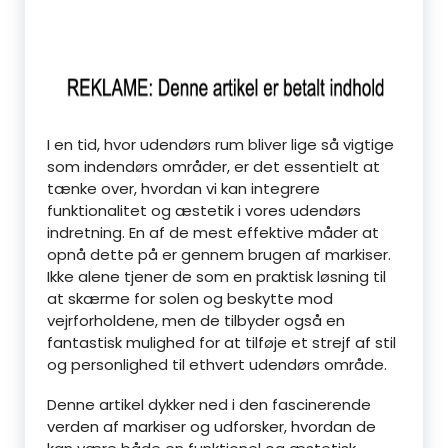
I en tid, hvor udendørs rum bliver lige så vigtige
som indendørs områder, er det essentielt at
tænke over, hvordan vi kan integrere
funktionalitet og æstetik i vores udendørs
indretning. En af de mest effektive måder at
opnå dette på er gennem brugen af markiser.
Ikke alene tjener de som en praktisk løsning til
at skærme for solen og beskytte mod
vejrforholdene, men de tilbyder også en
fantastisk mulighed for at tilføje et strejf af stil
og personlighed til ethvert udendørs område.
Denne artikel dykker ned i den fascinerende
verden af markiser og udforsker, hvordan de