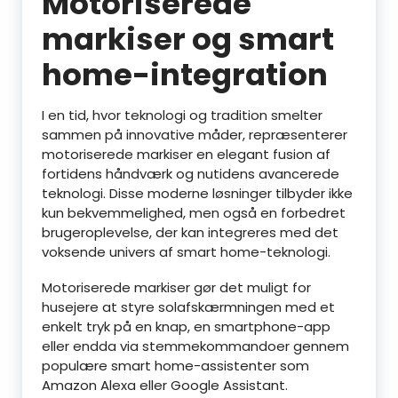
Motoriserede
markiser og smart
home-integration
I en tid, hvor teknologi og tradition smelter
sammen på innovative måder, repræsenterer
motoriserede markiser en elegant fusion af
fortidens håndværk og nutidens avancerede
teknologi. Disse moderne løsninger tilbyder ikke
kun bekvemmelighed, men også en forbedret
brugeroplevelse, der kan integreres med det
voksende univers af smart home-teknologi.
Motoriserede markiser gør det muligt for
husejere at styre solafskærmningen med et
enkelt tryk på en knap, en smartphone-app
eller endda via stemmekommandoer gennem
populære smart home-assistenter som
Amazon Alexa eller Google Assistant.