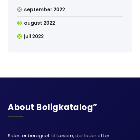
september 2022
august 2022
juli 2022
About Boligkatalog”
Siden er beregnet til læsere, der leder efter