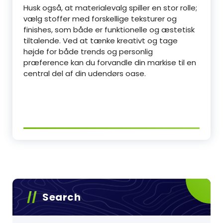
Husk også, at materialevalg spiller en stor rolle;
vælg stoffer med forskellige teksturer og
finishes, som både er funktionelle og æstetisk
tiltalende. Ved at tænke kreativt og tage
højde for både trends og personlig
præference kan du forvandle din markise til en
central del af din udendørs oase.
Search