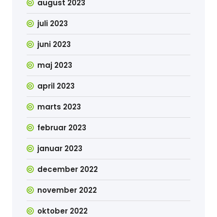
august 2023
juli 2023
juni 2023
maj 2023
april 2023
marts 2023
februar 2023
januar 2023
december 2022
november 2022
oktober 2022