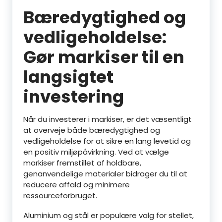
Bæredygtighed og
vedligeholdelse:
Gør markiser til en
langsigtet
investering
Når du investerer i markiser, er det væsentligt
at overveje både bæredygtighed og
vedligeholdelse for at sikre en lang levetid og
en positiv miljøpåvirkning. Ved at vælge
markiser fremstillet af holdbare,
genanvendelige materialer bidrager du til at
reducere affald og minimere
ressourceforbruget.
Aluminium og stål er populære valg for stellet,