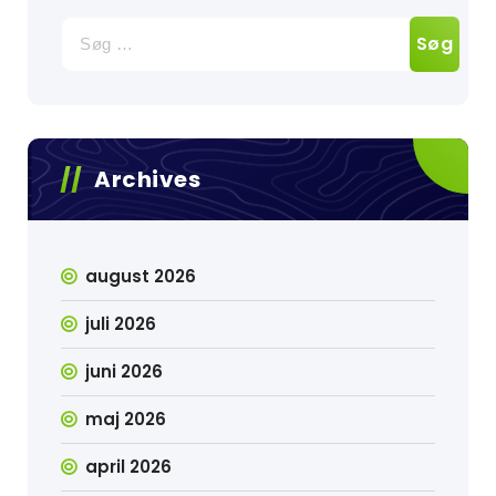
Søg
efter:
Archives
august 2026
juli 2026
juni 2026
maj 2026
april 2026