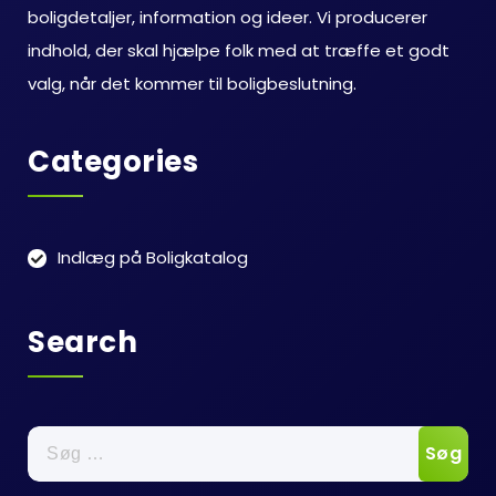
boligdetaljer, information og ideer. Vi producerer
indhold, der skal hjælpe folk med at træffe et godt
valg, når det kommer til boligbeslutning.
Categories
Indlæg på Boligkatalog
Search
Søg
efter: