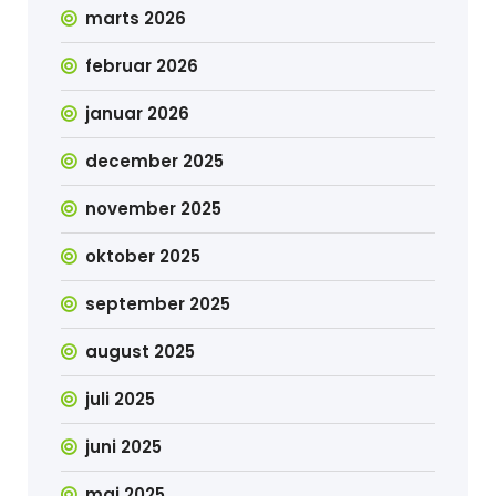
marts 2026
februar 2026
januar 2026
december 2025
november 2025
oktober 2025
september 2025
august 2025
juli 2025
juni 2025
maj 2025