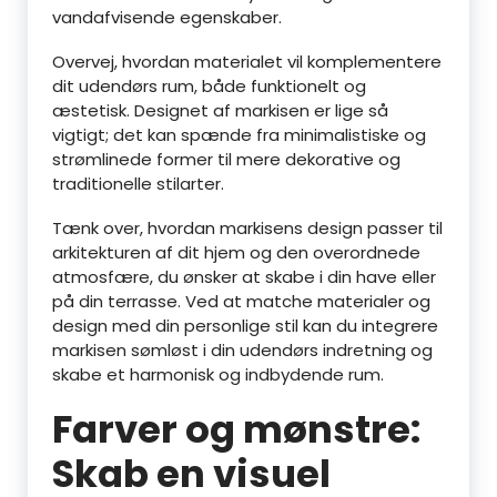
vandafvisende egenskaber.
Overvej, hvordan materialet vil komplementere
dit udendørs rum, både funktionelt og
æstetisk. Designet af markisen er lige så
vigtigt; det kan spænde fra minimalistiske og
strømlinede former til mere dekorative og
traditionelle stilarter.
Tænk over, hvordan markisens design passer til
arkitekturen af dit hjem og den overordnede
atmosfære, du ønsker at skabe i din have eller
på din terrasse. Ved at matche materialer og
design med din personlige stil kan du integrere
markisen sømløst i din udendørs indretning og
skabe et harmonisk og indbydende rum.
Farver og mønstre:
Skab en visuel