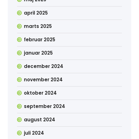
april 2025
marts 2025
februar 2025
januar 2025
december 2024
november 2024
oktober 2024
september 2024
august 2024
juli 2024