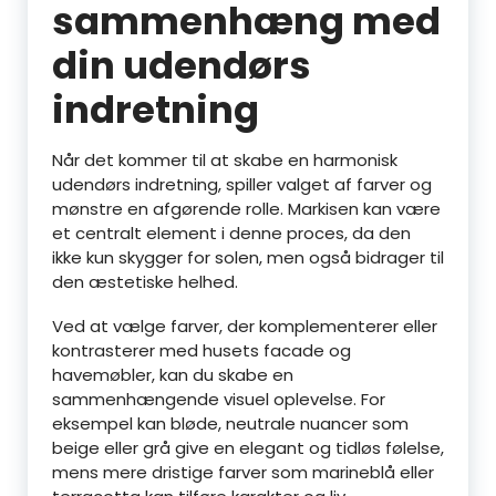
sammenhæng med
din udendørs
indretning
Når det kommer til at skabe en harmonisk
udendørs indretning, spiller valget af farver og
mønstre en afgørende rolle. Markisen kan være
et centralt element i denne proces, da den
ikke kun skygger for solen, men også bidrager til
den æstetiske helhed.
Ved at vælge farver, der komplementerer eller
kontrasterer med husets facade og
havemøbler, kan du skabe en
sammenhængende visuel oplevelse. For
eksempel kan bløde, neutrale nuancer som
beige eller grå give en elegant og tidløs følelse,
mens mere dristige farver som marineblå eller