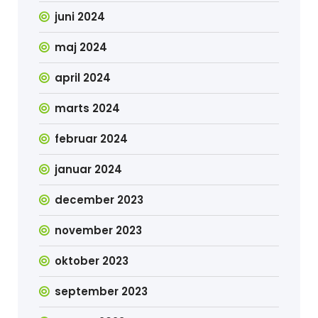
juni 2024
maj 2024
april 2024
marts 2024
februar 2024
januar 2024
december 2023
november 2023
oktober 2023
september 2023