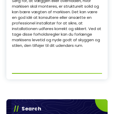
Sørg for, at væggen eller overfladen, hvor
markisen skal monteres, er strukturelt solid og
kan bære vægten af markisen. Det kan være
en god idé at konsultere eller ansætte en
professionel installatør for at sikre, at
installationen udføres korrekt og sikkert. Ved at
tage disse forholdsregler kan du forlænge
markisens levetid og nyde godt af skyggen og
stilen, den tilføjer til dit udendørs rum.
Search