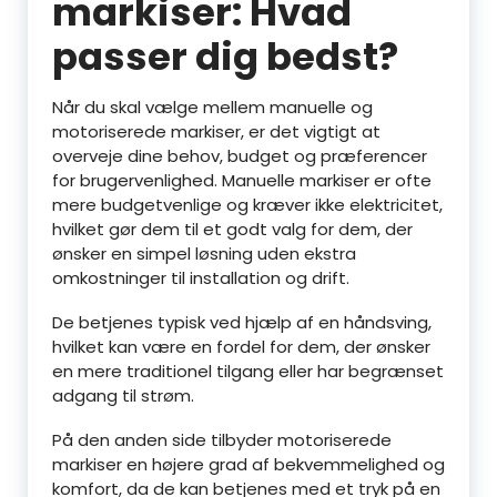
markiser: Hvad
passer dig bedst?
Når du skal vælge mellem manuelle og
motoriserede markiser, er det vigtigt at
overveje dine behov, budget og præferencer
for brugervenlighed. Manuelle markiser er ofte
mere budgetvenlige og kræver ikke elektricitet,
hvilket gør dem til et godt valg for dem, der
ønsker en simpel løsning uden ekstra
omkostninger til installation og drift.
De betjenes typisk ved hjælp af en håndsving,
hvilket kan være en fordel for dem, der ønsker
en mere traditionel tilgang eller har begrænset
adgang til strøm.
På den anden side tilbyder motoriserede
markiser en højere grad af bekvemmelighed og
komfort, da de kan betjenes med et tryk på en