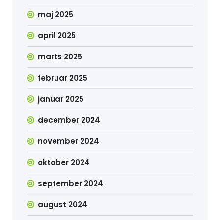
maj 2025
april 2025
marts 2025
februar 2025
januar 2025
december 2024
november 2024
oktober 2024
september 2024
august 2024