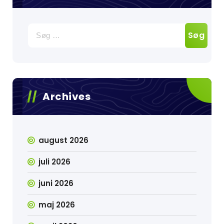
Søg
efter:
Archives
august 2026
juli 2026
juni 2026
maj 2026