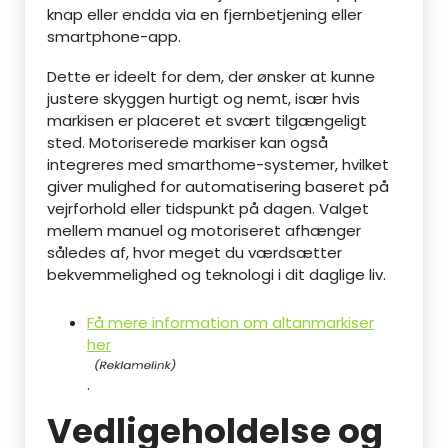
knap eller endda via en fjernbetjening eller
smartphone-app.
Dette er ideelt for dem, der ønsker at kunne
justere skyggen hurtigt og nemt, især hvis
markisen er placeret et svært tilgængeligt
sted. Motoriserede markiser kan også
integreres med smarthome-systemer, hvilket
giver mulighed for automatisering baseret på
vejrforhold eller tidspunkt på dagen. Valget
mellem manuel og motoriseret afhænger
således af, hvor meget du værdsætter
bekvemmelighed og teknologi i dit daglige liv.
Få mere information om altanmarkiser
her
.
Vedligeholdelse og