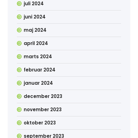
juli 2024
juni 2024
maj 2024
april 2024
marts 2024
februar 2024
januar 2024
december 2023
november 2023
oktober 2023
september 2023