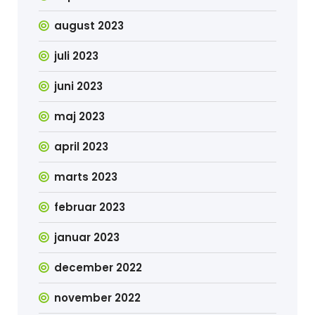
august 2023
juli 2023
juni 2023
maj 2023
april 2023
marts 2023
februar 2023
januar 2023
december 2022
november 2022