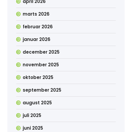
april 2026
marts 2026
februar 2026
januar 2026
december 2025
november 2025
oktober 2025
september 2025
august 2025
juli 2025
juni 2025