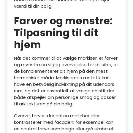
værdi til din bolig.
Farver og mønstre:
Tilpasning til dit
hjem
Når det kommer til at vælge markiser, er farver
og mønstre en vigtig overvejelse for at sikre, at
de komplementerer dit hjem på den mest
harmoniske måde. Markisernes æstetik kan
have en betydelig indvirkning på dit udendørs
rum, og det er essentielt at vælge en stil, der
både afspejler din personlige smag og passer
til arkitekturen på din bolig.
Overvej farver, der enten matcher eller
kontrasterer med facaden; for eksempel kan
en neutral farve som beige eller grå skabe et