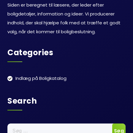
Siden er beregnet til læsere, der leder efter
boligdetaljer, information og ideer. Vi producerer
indhold, der skal hjælpe folk med at træffe et godt
valg, når det kommer til boligbeslutning.
Categories
Indlæg på Boligkatalog
Search
Søg
efter: