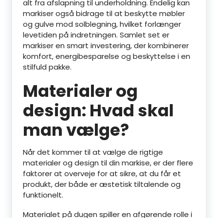
alt fra afslapning til underholdning. Endelig kan
markiser også bidrage til at beskytte møbler
og gulve mod solblegning, hvilket forlænger
levetiden på indretningen. Samlet set er
markiser en smart investering, der kombinerer
komfort, energibesparelse og beskyttelse i en
stilfuld pakke.
Materialer og
design: Hvad skal
man vælge?
Når det kommer til at vælge de rigtige
materialer og design til din markise, er der flere
faktorer at overveje for at sikre, at du får et
produkt, der både er æstetisk tiltalende og
funktionelt.
Materialet på dugen spiller en afgørende rolle i