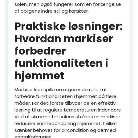
solen, men også fungerer som en forlængelse
af boligens indre stil og karakter.
Praktiske løsninger:
Hvordan markiser
forbedrer
funktionaliteten i
hjemmet
Markiser kan spille en afgørende rolle i at
forbedre funktionaliteten i hjemmet på flere
måder. For det første tilbyder de en effektiv
løsning til at regulere temperaturen indendørs.
Ved at skærme for solens stråler kan markiser
reducere varmeophobning i hjemmet, hvilket
sænker behovet for aircondition og dermed
energiforbruget.