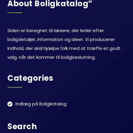
About Boligkatalog”
Siden er beregnet til læsere, der leder efter
boligdetaljer, information og ideer. Vi producerer
indhold, der skal hjælpe folk med at træffe et godt
valg, når det kommer til boligbeslutning.
Categories
Indlæg på Boligkatalog
Search