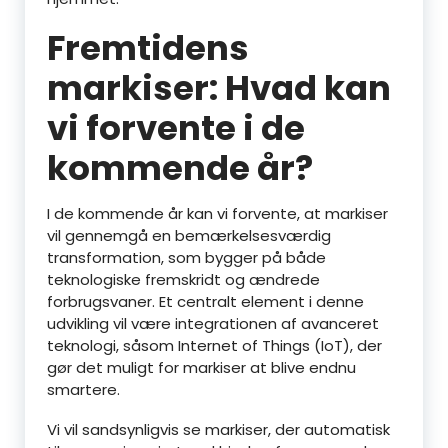
Fremtidens
markiser: Hvad kan
vi forvente i de
kommende år?
I de kommende år kan vi forvente, at markiser
vil gennemgå en bemærkelsesværdig
transformation, som bygger på både
teknologiske fremskridt og ændrede
forbrugsvaner. Et centralt element i denne
udvikling vil være integrationen af avanceret
teknologi, såsom Internet of Things (IoT), der
gør det muligt for markiser at blive endnu
smartere.
Vi vil sandsynligvis se markiser, der automatisk