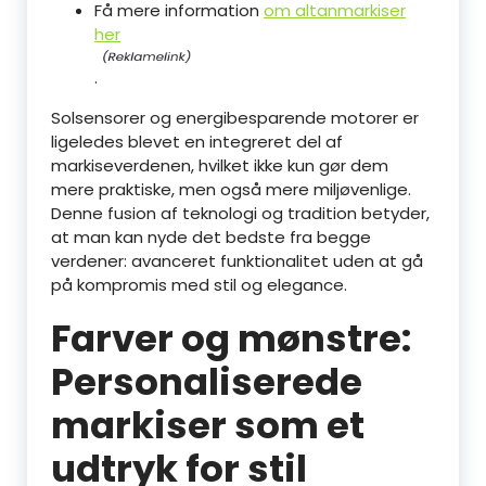
Få mere information
om altanmarkiser
her
.
Solsensorer og energibesparende motorer er
ligeledes blevet en integreret del af
markiseverdenen, hvilket ikke kun gør dem
mere praktiske, men også mere miljøvenlige.
Denne fusion af teknologi og tradition betyder,
at man kan nyde det bedste fra begge
verdener: avanceret funktionalitet uden at gå
på kompromis med stil og elegance.
Farver og mønstre:
Personaliserede
markiser som et
udtryk for stil