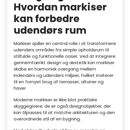
Hvordan markiser
kan forbedre
udendørs rum
Markiser spiller en central rolle i at transformere
udendørs områder fra simple opholdsrum til
stilfulde og funktionelle oaser. Ved at integrere
gennemtænkt design og æstetik kan markiser
skabe en harmonisk overgang mellem
indendørs og udendørs miljøer, hvilket inviterer
til en fornyet brug af terrasser, altaner og
haver.
Moderne markiser er ikke blot praktiske
skyggegivere; de er også designobjekter, der
kan tilpasses til at matche arkitekturen og den
overordnede stil af en bygning.