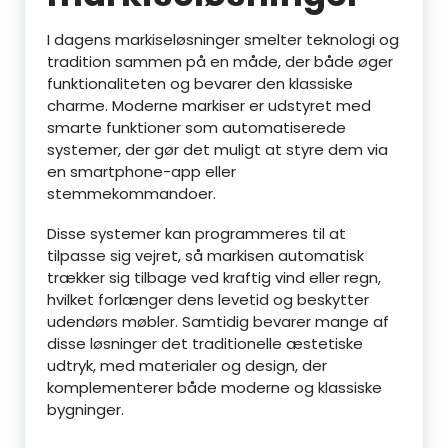
I dagens markiseløsninger smelter teknologi og
tradition sammen på en måde, der både øger
funktionaliteten og bevarer den klassiske
charme. Moderne markiser er udstyret med
smarte funktioner som automatiserede
systemer, der gør det muligt at styre dem via
en smartphone-app eller
stemmekommandoer.
Disse systemer kan programmeres til at
tilpasse sig vejret, så markisen automatisk
trækker sig tilbage ved kraftig vind eller regn,
hvilket forlænger dens levetid og beskytter
udendørs møbler. Samtidig bevarer mange af
disse løsninger det traditionelle æstetiske
udtryk, med materialer og design, der
komplementerer både moderne og klassiske
bygninger.