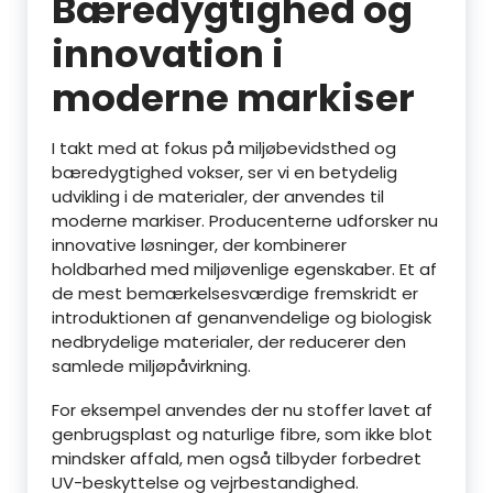
Bæredygtighed og
innovation i
moderne markiser
I takt med at fokus på miljøbevidsthed og
bæredygtighed vokser, ser vi en betydelig
udvikling i de materialer, der anvendes til
moderne markiser. Producenterne udforsker nu
innovative løsninger, der kombinerer
holdbarhed med miljøvenlige egenskaber. Et af
de mest bemærkelsesværdige fremskridt er
introduktionen af genanvendelige og biologisk
nedbrydelige materialer, der reducerer den
samlede miljøpåvirkning.
For eksempel anvendes der nu stoffer lavet af
genbrugsplast og naturlige fibre, som ikke blot
mindsker affald, men også tilbyder forbedret
UV-beskyttelse og vejrbestandighed.