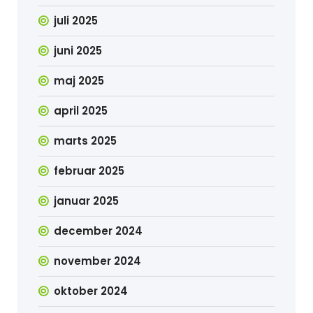
juli 2025
juni 2025
maj 2025
april 2025
marts 2025
februar 2025
januar 2025
december 2024
november 2024
oktober 2024