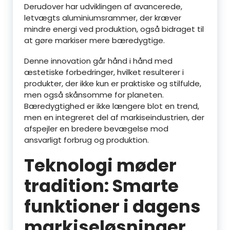
Derudover har udviklingen af avancerede,
letvægts aluminiumsrammer, der kræver
mindre energi ved produktion, også bidraget til
at gøre markiser mere bæredygtige.
Denne innovation går hånd i hånd med
æstetiske forbedringer, hvilket resulterer i
produkter, der ikke kun er praktiske og stilfulde,
men også skånsomme for planeten.
Bæredygtighed er ikke længere blot en trend,
men en integreret del af markiseindustrien, der
afspejler en bredere bevægelse mod
ansvarligt forbrug og produktion.
Teknologi møder
tradition: Smarte
funktioner i dagens
markiseløsninger