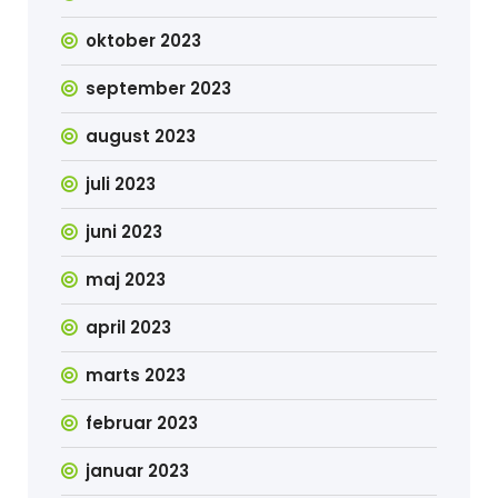
oktober 2023
september 2023
august 2023
juli 2023
juni 2023
maj 2023
april 2023
marts 2023
februar 2023
januar 2023