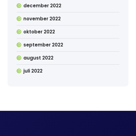
december 2022
november 2022
oktober 2022
september 2022
august 2022
juli 2022