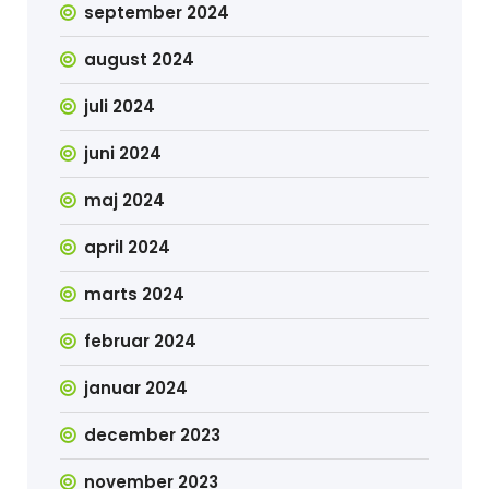
september 2024
august 2024
juli 2024
juni 2024
maj 2024
april 2024
marts 2024
februar 2024
januar 2024
december 2023
november 2023