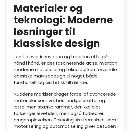
Materialer og
teknologi: Moderne
løsninger til
klassiske design
I en tid hvor innovation og tradition ofte går
hånd i hånd, er det fascinerende at se, hvordan
moderne materialer og teknologi kan forvandle
klassiske markisedesign til noget både
funktionelt og æstetisk tiltalende.
Nutidens markiser drager fordel af avancerede
materialer som vejrbestandige stoffer og
lette, men stærke rammer, der ikke blot
forlænger levetiden, men også forbedrer
brugeroplevelsen. Teknologiske fremskridt som
motorisering og automatisering giver desuden