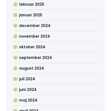
februar 2025
januar 2025
december 2024
november 2024
oktober 2024
september 2024
august 2024
juli 2024
juni 2024
maj 2024
april 2024