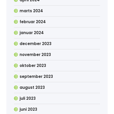
marts 2024
februar 2024
januar 2024
december 2023
november 2023
oktober 2023
september 2023
august 2023
juli 2023
juni 2023