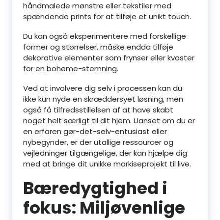
håndmalede mønstre eller tekstiler med
spændende prints for at tilføje et unikt touch.
Du kan også eksperimentere med forskellige
former og størrelser, måske endda tilføje
dekorative elementer som frynser eller kvaster
for en boheme-stemning.
Ved at involvere dig selv i processen kan du
ikke kun nyde en skræddersyet løsning, men
også få tilfredsstillelsen af at have skabt
noget helt særligt til dit hjem. Uanset om du er
en erfaren gør-det-selv-entusiast eller
nybegynder, er der utallige ressourcer og
vejledninger tilgængelige, der kan hjælpe dig
med at bringe dit unikke markiseprojekt til live.
Bæredygtighed i
fokus: Miljøvenlige