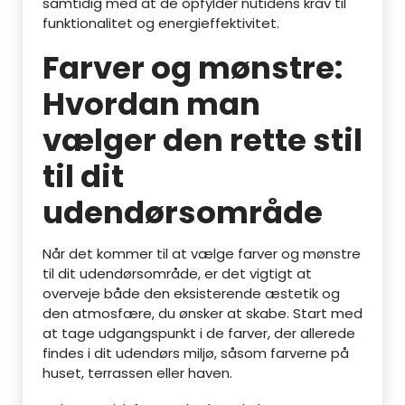
samtidig med at de opfylder nutidens krav til
funktionalitet og energieffektivitet.
Farver og mønstre:
Hvordan man
vælger den rette stil
til dit
udendørsområde
Når det kommer til at vælge farver og mønstre
til dit udendørsområde, er det vigtigt at
overveje både den eksisterende æstetik og
den atmosfære, du ønsker at skabe. Start med
at tage udgangspunkt i de farver, der allerede
findes i dit udendørs miljø, såsom farverne på
huset, terrassen eller haven.