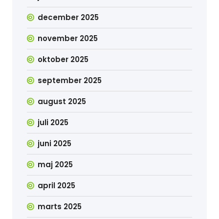
december 2025
november 2025
oktober 2025
september 2025
august 2025
juli 2025
juni 2025
maj 2025
april 2025
marts 2025