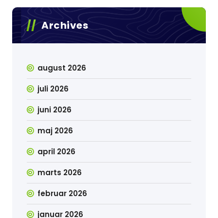
Archives
august 2026
juli 2026
juni 2026
maj 2026
april 2026
marts 2026
februar 2026
januar 2026