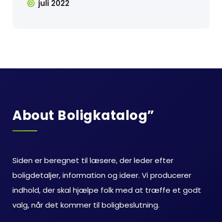
juli 2022
About Boligkatalog”
Siden er beregnet til læsere, der leder efter
boligdetaljer, information og ideer. Vi producerer
indhold, der skal hjælpe folk med at træffe et godt
valg, når det kommer til boligbeslutning.