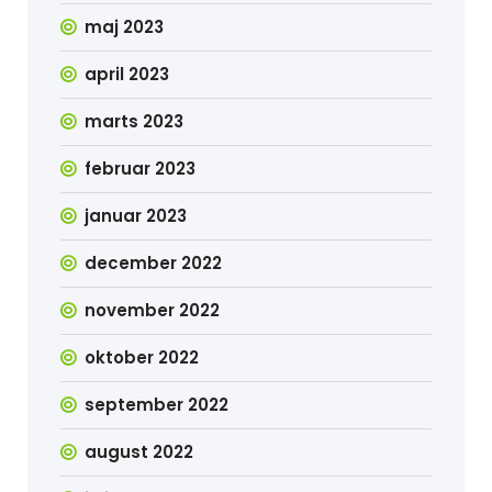
maj 2023
april 2023
marts 2023
februar 2023
januar 2023
december 2022
november 2022
oktober 2022
september 2022
august 2022