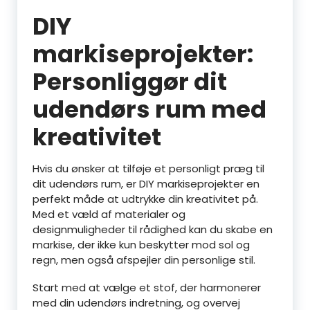
DIY
markiseprojekter:
Personliggør dit
udendørs rum med
kreativitet
Hvis du ønsker at tilføje et personligt præg til
dit udendørs rum, er DIY markiseprojekter en
perfekt måde at udtrykke din kreativitet på.
Med et væld af materialer og
designmuligheder til rådighed kan du skabe en
markise, der ikke kun beskytter mod sol og
regn, men også afspejler din personlige stil.
Start med at vælge et stof, der harmonerer
med din udendørs indretning, og overvej