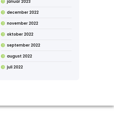
januar 2023
december 2022
november 2022
oktober 2022
september 2022
august 2022
juli 2022