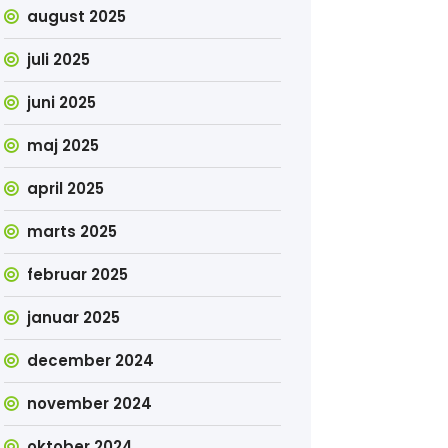
august 2025
juli 2025
juni 2025
maj 2025
april 2025
marts 2025
februar 2025
januar 2025
december 2024
november 2024
oktober 2024