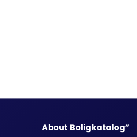
About Boligkatalog”