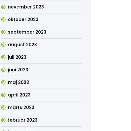
november 2023
oktober 2023
september 2023
august 2023
juli 2023
juni 2023
maj 2023
april 2023
marts 2023
februar 2023