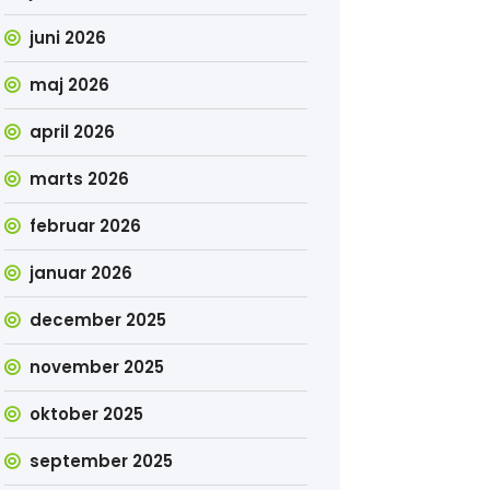
juni 2026
maj 2026
april 2026
marts 2026
februar 2026
januar 2026
december 2025
november 2025
oktober 2025
september 2025