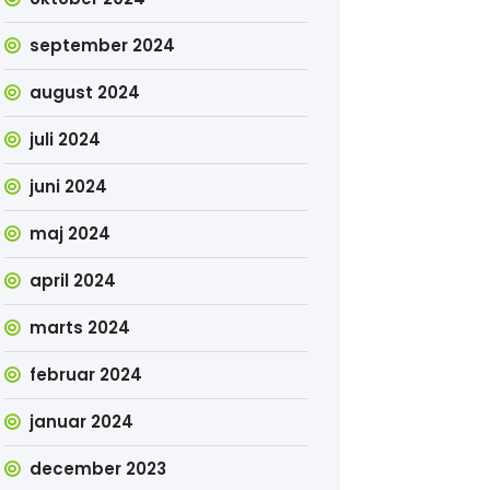
september 2024
august 2024
juli 2024
juni 2024
maj 2024
april 2024
marts 2024
februar 2024
januar 2024
december 2023