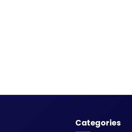
Categories