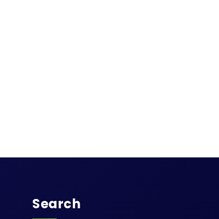
Search