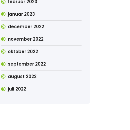
februar 2023
januar 2023
december 2022
november 2022
oktober 2022
september 2022
august 2022
juli 2022