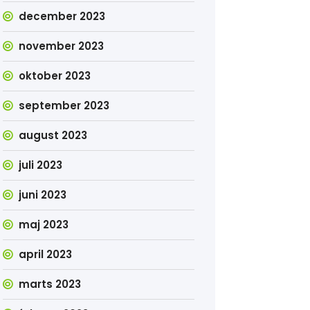
december 2023
november 2023
oktober 2023
september 2023
august 2023
juli 2023
juni 2023
maj 2023
april 2023
marts 2023