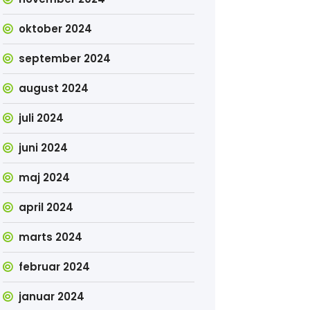
oktober 2024
september 2024
august 2024
juli 2024
juni 2024
maj 2024
april 2024
marts 2024
februar 2024
januar 2024