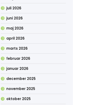
juli 2026
juni 2026
maj 2026
april 2026
marts 2026
februar 2026
januar 2026
december 2025
november 2025
oktober 2025