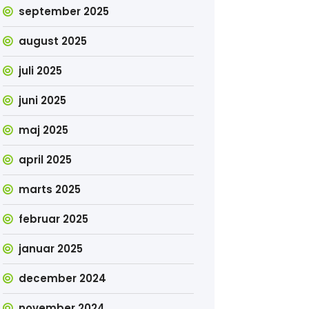
september 2025
august 2025
juli 2025
juni 2025
maj 2025
april 2025
marts 2025
februar 2025
januar 2025
december 2024
november 2024