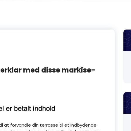
erklar med disse markise-
l at forvandle din terrasse til et indbydende