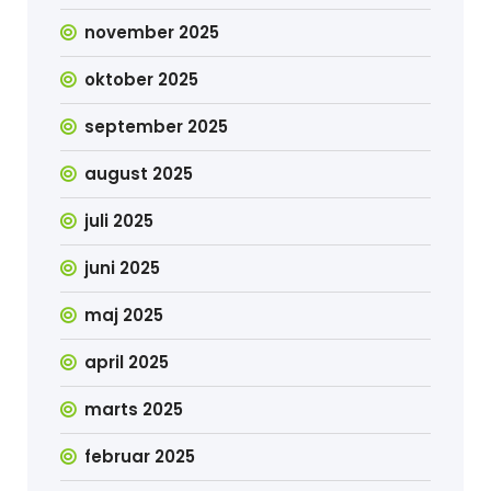
november 2025
oktober 2025
september 2025
august 2025
juli 2025
juni 2025
maj 2025
april 2025
marts 2025
februar 2025