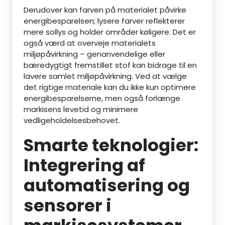
Derudover kan farven på materialet påvirke
energibesparelsen; lysere farver reflekterer
mere sollys og holder områder køligere. Det er
også værd at overveje materialets
miljøpåvirkning – genanvendelige eller
bæredygtigt fremstillet stof kan bidrage til en
lavere samlet miljøpåvirkning. Ved at vælge
det rigtige materiale kan du ikke kun optimere
energibesparelserne, men også forlænge
markisens levetid og minimere
vedligeholdelsesbehovet.
Smarte teknologier:
Integrering af
automatisering og
sensorer i