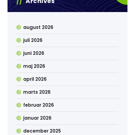
Archives
august 2026
juli 2026
juni 2026
maj 2026
april 2026
marts 2026
februar 2026
januar 2026
december 2025