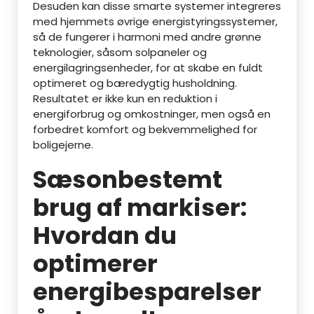
Desuden kan disse smarte systemer integreres
med hjemmets øvrige energistyringssystemer,
så de fungerer i harmoni med andre grønne
teknologier, såsom solpaneler og
energilagringsenheder, for at skabe en fuldt
optimeret og bæredygtig husholdning.
Resultatet er ikke kun en reduktion i
energiforbrug og omkostninger, men også en
forbedret komfort og bekvemmelighed for
boligejerne.
Sæsonbestemt
brug af markiser:
Hvordan du
optimerer
energibesparelser