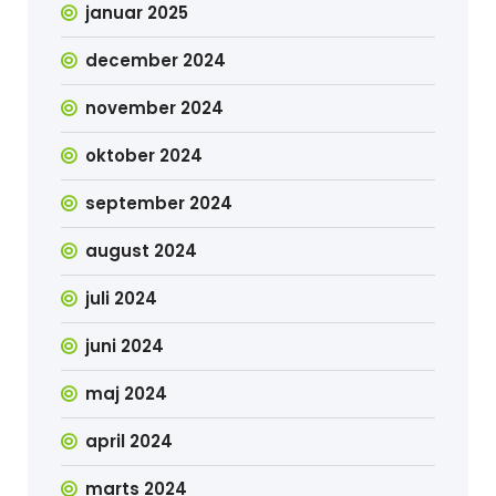
januar 2025
december 2024
november 2024
oktober 2024
september 2024
august 2024
juli 2024
juni 2024
maj 2024
april 2024
marts 2024