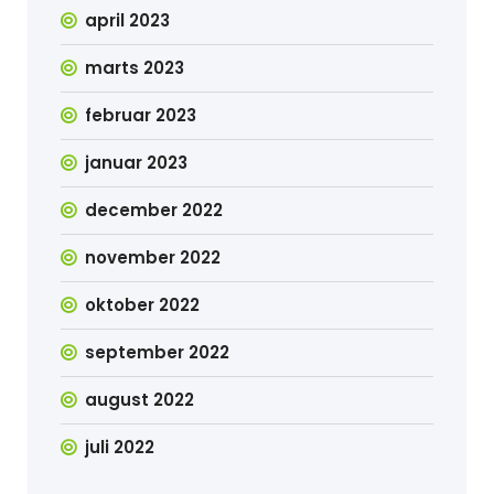
april 2023
marts 2023
februar 2023
januar 2023
december 2022
november 2022
oktober 2022
september 2022
august 2022
juli 2022