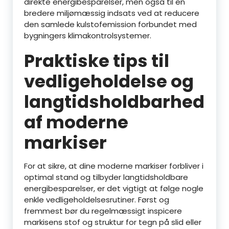
direkte energibesparelser, men også til en
bredere miljømæssig indsats ved at reducere
den samlede kulstofemission forbundet med
bygningers klimakontrolsystemer.
Praktiske tips til
vedligeholdelse og
langtidsholdbarhed
af moderne
markiser
For at sikre, at dine moderne markiser forbliver i
optimal stand og tilbyder langtidsholdbare
energibesparelser, er det vigtigt at følge nogle
enkle vedligeholdelsesrutiner. Først og
fremmest bør du regelmæssigt inspicere
markisens stof og struktur for tegn på slid eller