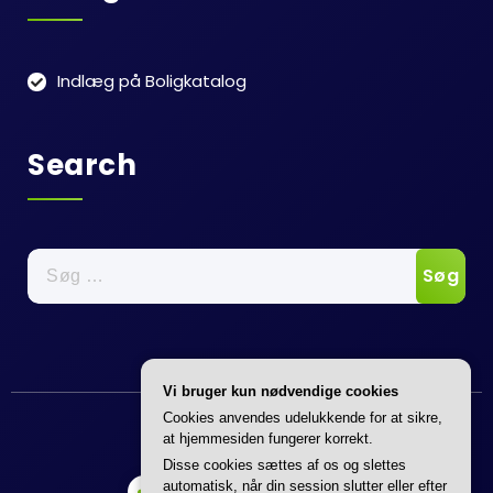
Indlæg på Boligkatalog
Search
Søg
efter:
Vi bruger kun nødvendige cookies
Annonce
Cookies anvendes udelukkende for at sikre,
at hjemmesiden fungerer korrekt.
Disse cookies sættes af os og slettes
automatisk, når din session slutter eller efter