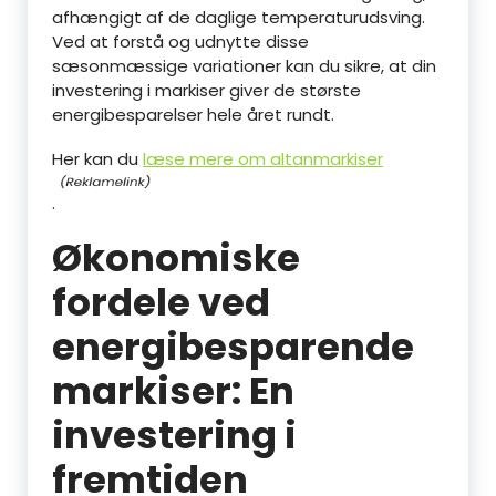
afhængigt af de daglige temperaturudsving.
Ved at forstå og udnytte disse
sæsonmæssige variationer kan du sikre, at din
investering i markiser giver de største
energibesparelser hele året rundt.
Her kan du
læse mere om altanmarkiser
.
Økonomiske
fordele ved
energibesparende
markiser: En
investering i
fremtiden