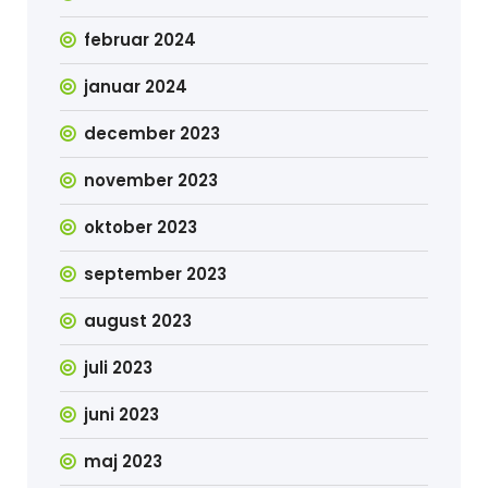
februar 2024
januar 2024
december 2023
november 2023
oktober 2023
september 2023
august 2023
juli 2023
juni 2023
maj 2023