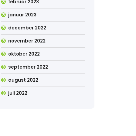
februar 2023
januar 2023
december 2022
november 2022
oktober 2022
september 2022
august 2022
juli 2022