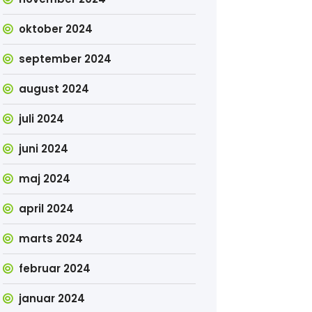
oktober 2024
september 2024
august 2024
juli 2024
juni 2024
maj 2024
april 2024
marts 2024
februar 2024
januar 2024