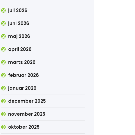
juli 2026
juni 2026
maj 2026
april 2026
marts 2026
februar 2026
januar 2026
december 2025
november 2025
oktober 2025