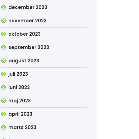
december 2023
november 2023
oktober 2023
september 2023
august 2023
juli 2023
juni 2023
maj 2023
april 2023
marts 2023