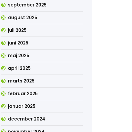
september 2025
august 2025
juli 2025
juni 2025
maj 2025
april 2025
marts 2025
februar 2025
januar 2025
december 2024
november 2024