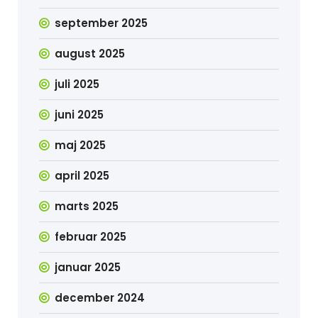
september 2025
august 2025
juli 2025
juni 2025
maj 2025
april 2025
marts 2025
februar 2025
januar 2025
december 2024