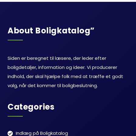
About Boligkatalog”
Siden er beregnet til læsere, der leder efter
boligdetaljer, information og ideer. Vi producerer
indhold, der skal hjælpe folk med at træffe et godt
valg, når det kommer til boligbeslutning.
Categories
Indlæg på Boligkatalog