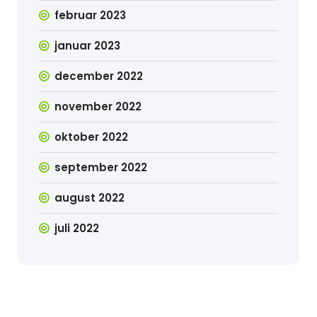
februar 2023
januar 2023
december 2022
november 2022
oktober 2022
september 2022
august 2022
juli 2022