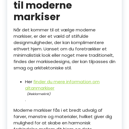
til moderne
markiser
Når det kommer til at vælge moderne
markiser, er der et væld af stilfulde
designmuligheder, der kan komplimentere
ethvert hjem. Uanset om du foretrækker et
minimalistisk look eller noget mere traditionelt,
findes der markisedesigns, der kan tilpasses din
smag og arkitektoniske stil.
Her
finder du mere information om
altanmarkiser
.
Moderne markiser fås i et bredt udvalg af
farver, mønstre og materialer, hvilket giver dig
mulighed for at skabe en harmonisk