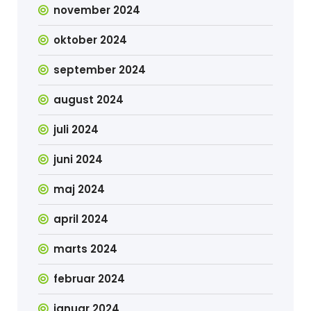
november 2024
oktober 2024
september 2024
august 2024
juli 2024
juni 2024
maj 2024
april 2024
marts 2024
februar 2024
januar 2024