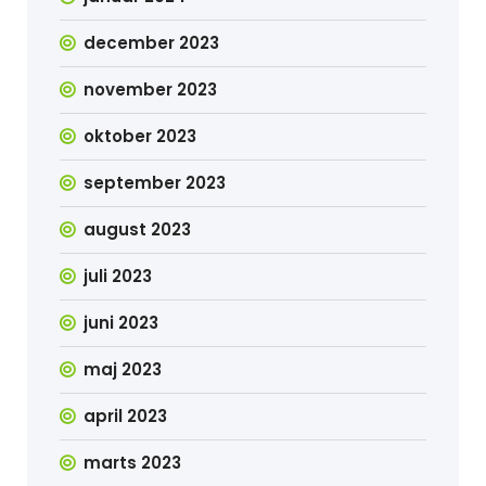
december 2023
november 2023
oktober 2023
september 2023
august 2023
juli 2023
juni 2023
maj 2023
april 2023
marts 2023