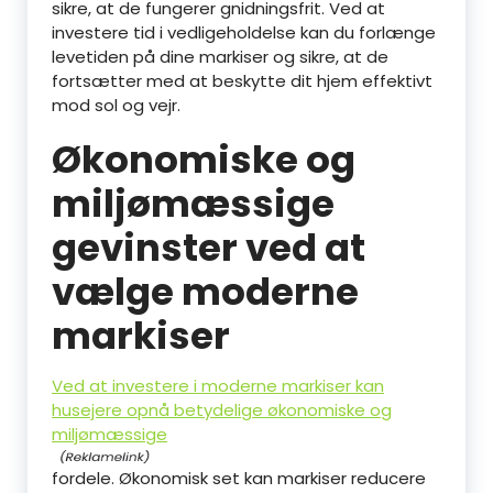
sikre, at de fungerer gnidningsfrit. Ved at
investere tid i vedligeholdelse kan du forlænge
levetiden på dine markiser og sikre, at de
fortsætter med at beskytte dit hjem effektivt
mod sol og vejr.
Økonomiske og
miljømæssige
gevinster ved at
vælge moderne
markiser
Ved at investere i moderne markiser kan
husejere opnå betydelige økonomiske og
miljømæssige
fordele. Økonomisk set kan markiser reducere