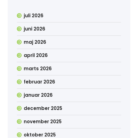
juli 2026
juni 2026
maj 2026
april 2026
marts 2026
februar 2026
januar 2026
december 2025
november 2025
oktober 2025